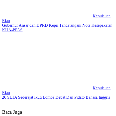
Kepulauan
Riau
Gubernur Ansar dan DPRD Kepri Tandatangani Nota Kesepakatan
KUA-PPAS
Kepulauan
Riau
26 SLTA Sederajat Ikuti Lomba Debat Dan Pidato Bahasa Inggris
Baca Juga