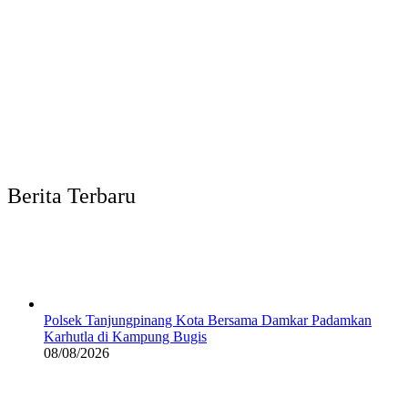
Berita Terbaru
Polsek Tanjungpinang Kota Bersama Damkar Padamkan
Karhutla di Kampung Bugis
08/08/2026