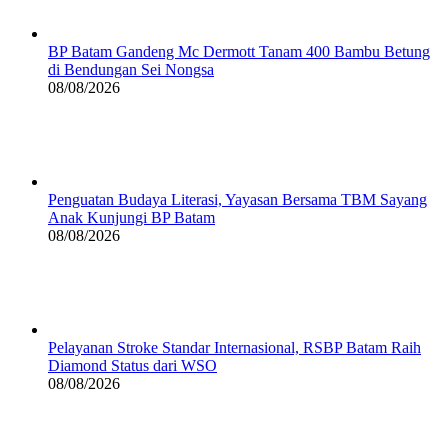
BP Batam Gandeng Mc Dermott Tanam 400 Bambu Betung
di Bendungan Sei Nongsa
08/08/2026
Penguatan Budaya Literasi, Yayasan Bersama TBM Sayang
Anak Kunjungi BP Batam
08/08/2026
Pelayanan Stroke Standar Internasional, RSBP Batam Raih
Diamond Status dari WSO
08/08/2026