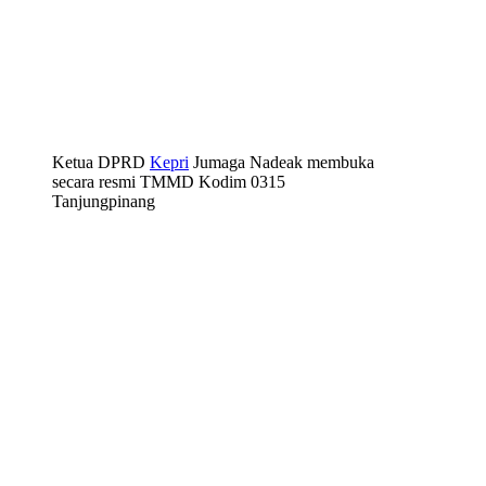
Ketua DPRD
Kepri
Jumaga Nadeak membuka
secara resmi TMMD Kodim 0315
Tanjungpinang