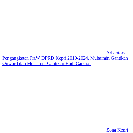
Advertorial
Pengangkatan PAW DPRD Kepri 2019-2024, Muhaimin Gantikan
Onward dan Mustamin Gantikan Hadi Candra
Zona Kepri