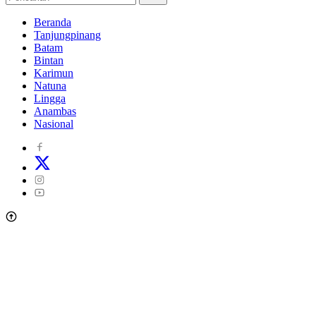
Beranda
Tanjungpinang
Batam
Bintan
Karimun
Natuna
Lingga
Anambas
Nasional