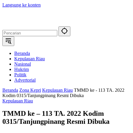
Langsung ke konten
Beranda
Kepulauan Riau
Nasional
Hukrim
Politik
Advertorial
Beranda
Zona Kepri
Kepulauan Riau
TMMD ke - 113 TA. 2022
Kodim 0315/Tanjungpinang Resmi Dibuka
Kepulauan Riau
TMMD ke – 113 TA. 2022 Kodim
0315/Tanjungpinang Resmi Dibuka