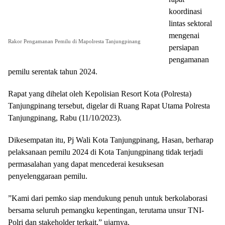
koordinasi
lintas sektoral
mengenai
Rakor Pengamanan Pemilu di Mapolresta Tanjungpinang
persiapan
pengamanan
pemilu serentak tahun 2024.
Rapat yang dihelat oleh Kepolisian Resort Kota (Polresta)
Tanjungpinang tersebut, digelar di Ruang Rapat Utama Polresta
Tanjungpinang, Rabu (11/10/2023).
Dikesempatan itu, Pj Wali Kota Tanjungpinang, Hasan, berharap
pelaksanaan pemilu 2024 di Kota Tanjungpinang tidak terjadi
permasalahan yang dapat mencederai kesuksesan
penyelenggaraan pemilu.
”Kami dari pemko siap mendukung penuh untuk berkolaborasi
bersama seluruh pemangku kepentingan, terutama unsur TNI-
Polri dan stakeholder terkait,” ujarnya.