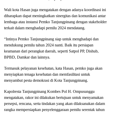
Wali kota Hasan juga mengatakan dengan adanya koordinasi ini
diharapkan dapat meningkatkan sinergitas dan komunikasi antar
lembaga atau instansi Pemko Tanjungpinang dengan stakeholder
terkait dalam menghadapi pemilu 2024 mendatang.
“Intinya Pemko Tanjungpinang siap untuk menghadapi dan
mendukung pemilu tahun 2024 nanti. Baik itu persiapan
keamanan dari perangkat daerah, seperti Satpol PP, Dishub,
BPBD, Damkar dan lainnya.
Termasuk pelayanan kesehatan, kata Hasan, pemko juga akan
menyiapkan tenaga kesehatan dan memfasilitasi untuk
menyambut pesta demokrasi di Kota Tanjungpinang.
Kapolresta Tanjungpinang Kombes Pol H. Ompusunggu
mengatakan, rakor ini dilakukan bertujuan untuk menyamakan
persepsi, rencana, serta tindakan yang akan dilaksanakan dalam
rangka mempersiapkan penyelenggaraan pemilu serentak tahun