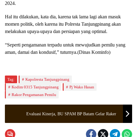
2024.
Hal itu dilakukan, kata dia, karena tak lama lagi akan masuk
momen politik, oleh karena itu Polresta Tanjungpinang akan
melakukan upaya-upaya dan persiapan yang optimal.
“Seperti pengamanan terpadu untuk mewujudkan pemilu yang
aman, damai dan kondusif,” tuturnya.(Dinas Kominfo)
Tag:
Kapolresta Tanjungpinang
Kodim 0315 Tanjungpinang
Pj Wako Hasan
Rakor Pengamanan Pemilu
Evaluasi Kinerja, BU SPAM BP Batam Gelar Raker