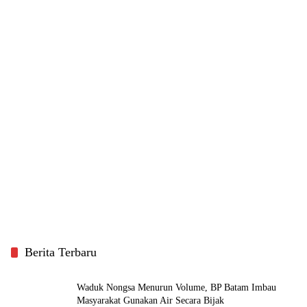
Berita Terbaru
Waduk Nongsa Menurun Volume, BP Batam Imbau
Masyarakat Gunakan Air Secara Bijak