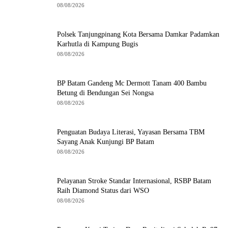
08/08/2026
Polsek Tanjungpinang Kota Bersama Damkar Padamkan
Karhutla di Kampung Bugis
08/08/2026
BP Batam Gandeng Mc Dermott Tanam 400 Bambu
Betung di Bendungan Sei Nongsa
08/08/2026
Penguatan Budaya Literasi, Yayasan Bersama TBM
Sayang Anak Kunjungi BP Batam
08/08/2026
Pelayanan Stroke Standar Internasional, RSBP Batam
Raih Diamond Status dari WSO
08/08/2026