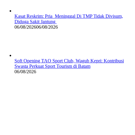
Kasat Reskrim: Pria Meninggal Di TMP Tidak Divisum,
Diduga Sakit Jantung
06/08/2026
06/08/2026
Soft Opening TAO Sport Club, Wagub Kepri: Kontribusi
Swasta Perkuat Sport Tourism di Batam
06/08/2026