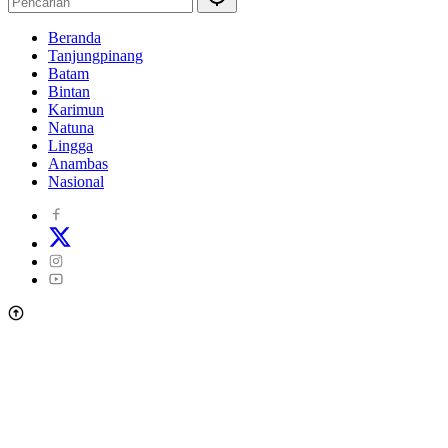
Beranda
Tanjungpinang
Batam
Bintan
Karimun
Natuna
Lingga
Anambas
Nasional