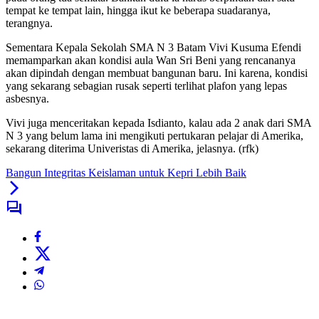
tempat ke tempat lain, hingga ikut ke beberapa suadaranya,
terangnya.
Sementara Kepala Sekolah SMA N 3 Batam Vivi Kusuma Efendi
memamparkan akan kondisi aula Wan Sri Beni yang rencananya
akan dipindah dengan membuat bangunan baru. Ini karena, kondisi
yang sekarang sebagian rusak seperti terlihat plafon yang lepas
asbesnya.
Vivi juga menceritakan kepada Isdianto, kalau ada 2 anak dari SMA
N 3 yang belum lama ini mengikuti pertukaran pelajar di Amerika,
sekarang diterima Univeristas di Amerika, jelasnya. (rfk)
Bangun Integritas Keislaman untuk Kepri Lebih Baik