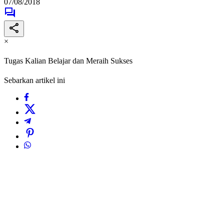
07/08/2018
×
Tugas Kalian Belajar dan Meraih Sukses
Sebarkan artikel ini