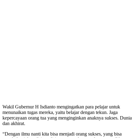
Wakil Gubernur H Isdianto mengingatkan para pelajar untuk
menunaikan tugas mereka, yaitu belajar dengan tekun. Jaga
kepercayaan orang tua yang menginginkan anaknya sukses. Dunia
dan akhirat.
“Dengan ilmu nanti kita bisa menjadi orang sukses, yang bisa