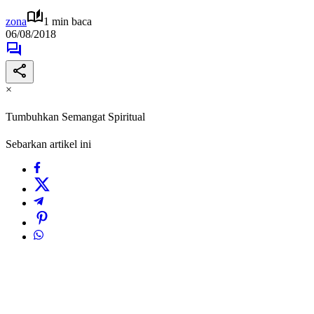
zona
1 min baca
06/08/2018
×
Tumbuhkan Semangat Spiritual
Sebarkan artikel ini