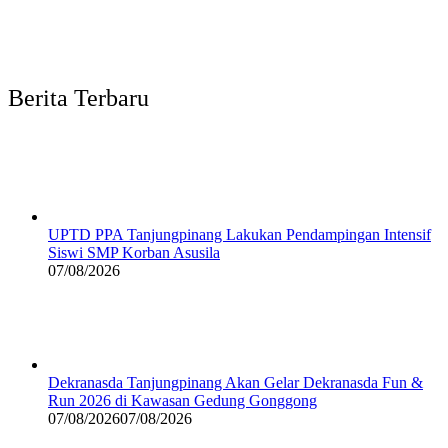
Berita Terbaru
UPTD PPA Tanjungpinang Lakukan Pendampingan Intensif
Siswi SMP Korban Asusila
07/08/2026
Dekranasda Tanjungpinang Akan Gelar Dekranasda Fun &
Run 2026 di Kawasan Gedung Gonggong
07/08/2026
07/08/2026