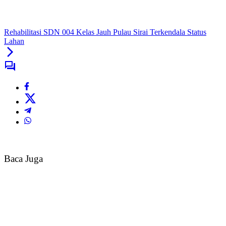
Rehabilitasi SDN 004 Kelas Jauh Pulau Sirai Terkendala Status
Lahan
Baca Juga