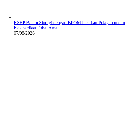
RSBP Batam Sinergi dengan BPOM Pastikan Pelayanan dan
Ketersediaan Obat Aman
07/08/2026