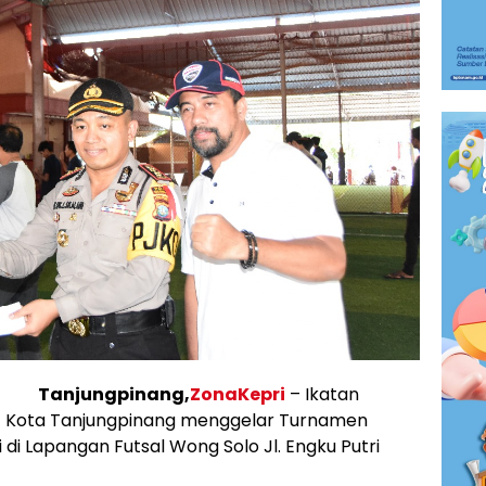
Tanjungpinang,
ZonaKepri
– Ikatan
) Kota Tanjungpinang menggelar Turnamen
i di Lapangan Futsal Wong Solo Jl. Engku Putri