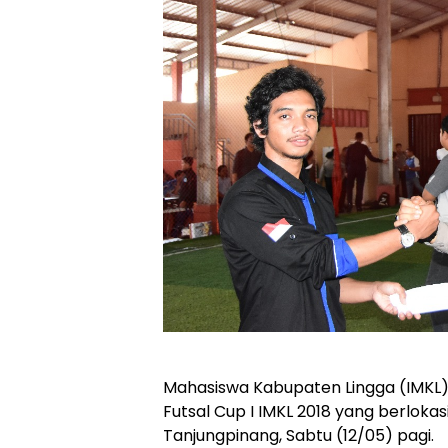
Mahasiswa Kabupaten Lingga (IMKL
Futsal Cup I IMKL 2018 yang berlokas
Tanjungpinang, Sabtu (12/05) pagi.