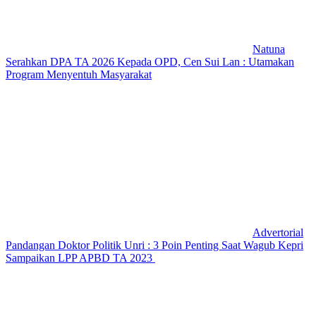
Natuna
Serahkan DPA TA 2026 Kepada OPD, Cen Sui Lan : Utamakan
Program Menyentuh Masyarakat
Advertorial
Pandangan Doktor Politik Unri : 3 Poin Penting Saat Wagub Kepri
Sampaikan LPP APBD TA 2023