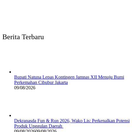
Berita Terbaru
Bupati Natuna Lepas Kontingen Jamnas XII Menuju Bumi
Perkemahan Cibubur Jakarta
09/08/2026
Dekranasda Fun & Run 2026, Wako Lis: Perkenalkan Potensi
Produk Unggulan Daerah
09/08/2026
09/08/2026