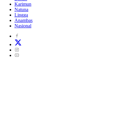
Karimun
Natuna
Lingga
Anambas
Nasional