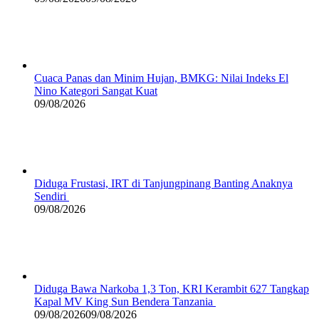
Cuaca Panas dan Minim Hujan, BMKG: Nilai Indeks El
Nino Kategori Sangat Kuat
09/08/2026
Diduga Frustasi, IRT di Tanjungpinang Banting Anaknya
Sendiri
09/08/2026
Diduga Bawa Narkoba 1,3 Ton, KRI Kerambit 627 Tangkap
Kapal MV King Sun Bendera Tanzania
09/08/2026
09/08/2026