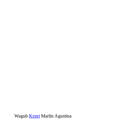
Wagub
Kepri
Marlin Agustina