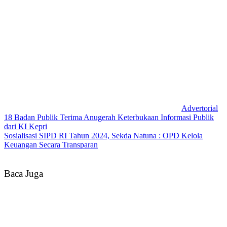
Advertorial
18 Badan Publik Terima Anugerah Keterbukaan Informasi Publik
dari KI Kepri
Sosialisasi SIPD RI Tahun 2024, Sekda Natuna : OPD Kelola
Keuangan Secara Transparan
Baca Juga