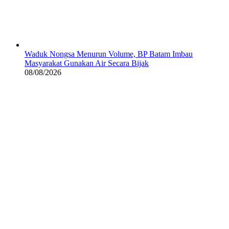
Waduk Nongsa Menurun Volume, BP Batam Imbau
Masyarakat Gunakan Air Secara Bijak
08/08/2026