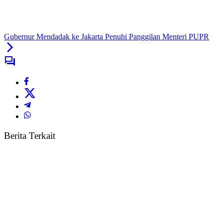
Gubernur Mendadak ke Jakarta Penuhi Panggilan Menteri PUPR
Berita Terkait