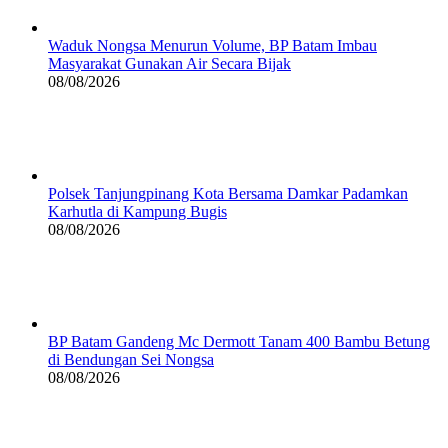
Waduk Nongsa Menurun Volume, BP Batam Imbau
Masyarakat Gunakan Air Secara Bijak
08/08/2026
Polsek Tanjungpinang Kota Bersama Damkar Padamkan
Karhutla di Kampung Bugis
08/08/2026
BP Batam Gandeng Mc Dermott Tanam 400 Bambu Betung
di Bendungan Sei Nongsa
08/08/2026