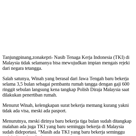
Tanjungpinang,zonakepri- Nasib Tenaga Kerja Indonesia (TKI) di
Malaysia tidak selamanya bisa mewujudkan impian mengais rejeki
dari negara tetangga.
Salah satunya, Winah yang berasal dari Jawa Tengah baru bekerja
selama 3,5 bulan sebagai pembantu rumah tangga dengan gaji 600
ringgit sebulan langsung kena tangkap Polish Diraja Malaysia saat
dilakukan penertiban rumah.
Menurut Winah, kelengkapan surat bekerja memang kurang yakni
tidak ada visa, meski ada pasport.
Menurutnya, meski dirinya baru bekerja tiga bulan sudah ditangkap
malahan ada juga TKI yang baru seminggu bekerja di Malaysia
sudah dideportasi. “Masih ada TKI yang baru bekerja seminggu