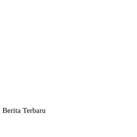
Berita Terbaru