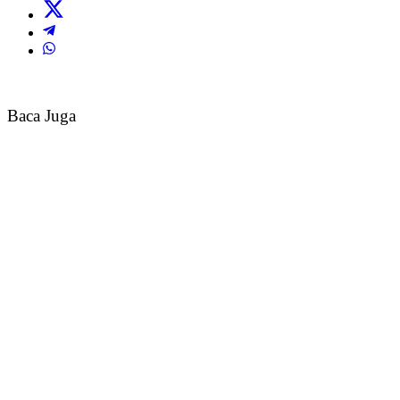
Baca Juga