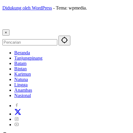
Didukung oleh WordPress
-
Tema: wpmedia.
×
Beranda
Tanjungpinang
Batam
Bintan
Karimun
Natuna
Lingga
Anambas
Nasional