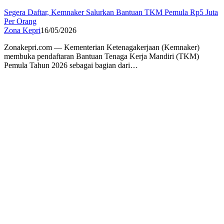
Segera Daftar, Kemnaker Salurkan Bantuan TKM Pemula Rp5 Juta
Per Orang
Zona Kepri
16/05/2026
Zonakepri.com — Kementerian Ketenagakerjaan (Kemnaker)
membuka pendaftaran Bantuan Tenaga Kerja Mandiri (TKM)
Pemula Tahun 2026 sebagai bagian dari…