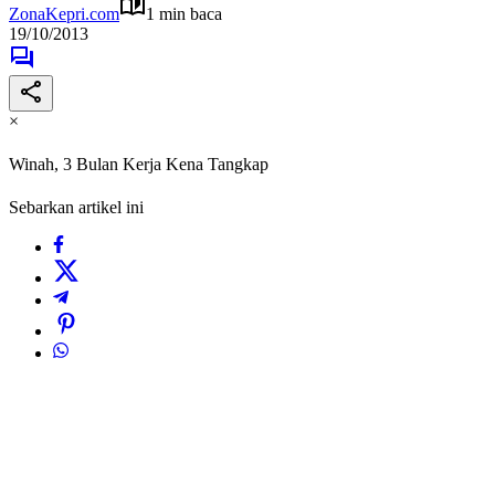
ZonaKepri.com
1 min baca
19/10/2013
×
Winah, 3 Bulan Kerja Kena Tangkap
Sebarkan artikel ini