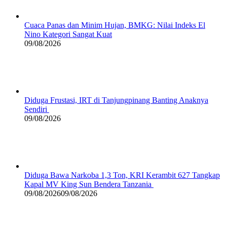
Cuaca Panas dan Minim Hujan, BMKG: Nilai Indeks El
Nino Kategori Sangat Kuat
09/08/2026
Diduga Frustasi, IRT di Tanjungpinang Banting Anaknya
Sendiri
09/08/2026
Diduga Bawa Narkoba 1,3 Ton, KRI Kerambit 627 Tangkap
Kapal MV King Sun Bendera Tanzania
09/08/2026
09/08/2026