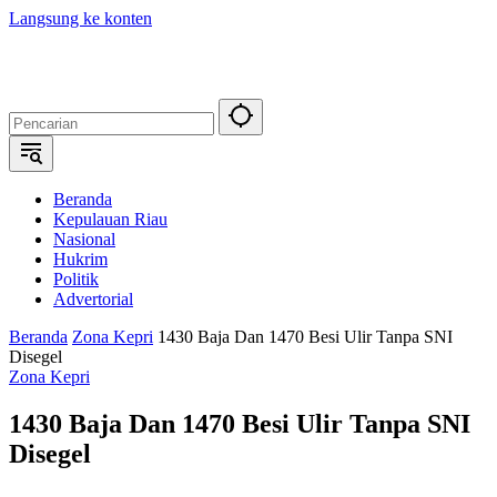
Langsung ke konten
Beranda
Kepulauan Riau
Nasional
Hukrim
Politik
Advertorial
Beranda
Zona Kepri
1430 Baja Dan 1470 Besi Ulir Tanpa SNI
Disegel
Zona Kepri
1430 Baja Dan 1470 Besi Ulir Tanpa SNI
Disegel