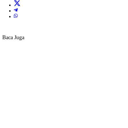
Baca Juga