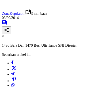
ZonaKepri.com
3 min baca
03/09/2014
×
1430 Baja Dan 1470 Besi Ulir Tanpa SNI Disegel
Sebarkan artikel ini