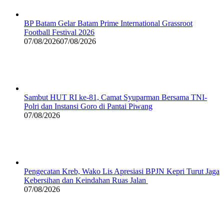
BP Batam Gelar Batam Prime International Grassroot
Football Festival 2026
07/08/2026
07/08/2026
Sambut HUT RI ke-81, Camat Syuparman Bersama TNI-
Polri dan Instansi Goro di Pantai Piwang
07/08/2026
Pengecatan Kreb, Wako Lis Apresiasi BPJN Kepri Turut Jaga
Kebersihan dan Keindahan Ruas Jalan
07/08/2026