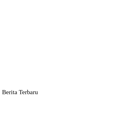
Berita Terbaru