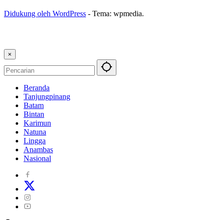
Didukung oleh WordPress
-
Tema: wpmedia.
×
Beranda
Tanjungpinang
Batam
Bintan
Karimun
Natuna
Lingga
Anambas
Nasional