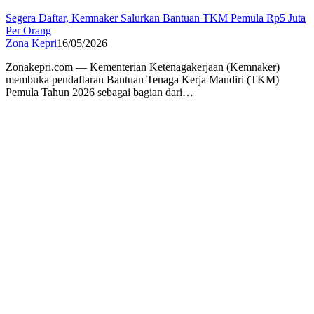
Segera Daftar, Kemnaker Salurkan Bantuan TKM Pemula Rp5 Juta
Per Orang
Zona Kepri
16/05/2026
Zonakepri.com — Kementerian Ketenagakerjaan (Kemnaker)
membuka pendaftaran Bantuan Tenaga Kerja Mandiri (TKM)
Pemula Tahun 2026 sebagai bagian dari…