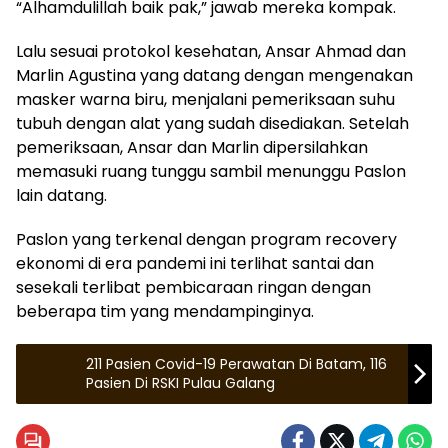
“Alhamdulillah baik pak,” jawab mereka kompak.
Lalu sesuai protokol kesehatan, Ansar Ahmad dan
Marlin Agustina yang datang dengan mengenakan
masker warna biru, menjalani pemeriksaan suhu
tubuh dengan alat yang sudah disediakan. Setelah
pemeriksaan, Ansar dan Marlin dipersilahkan
memasuki ruang tunggu sambil menunggu Paslon
lain datang.
Paslon yang terkenal dengan program recovery
ekonomi di era pandemi ini terlihat santai dan
sesekali terlibat pembicaraan ringan dengan
beberapa tim yang mendampinginya.
211 Pasien Covid-19 Perawatan Di Batam, 116
Pasien Di RSKI Pulau Galang