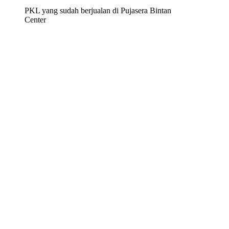
PKL yang sudah berjualan di Pujasera Bintan
Center