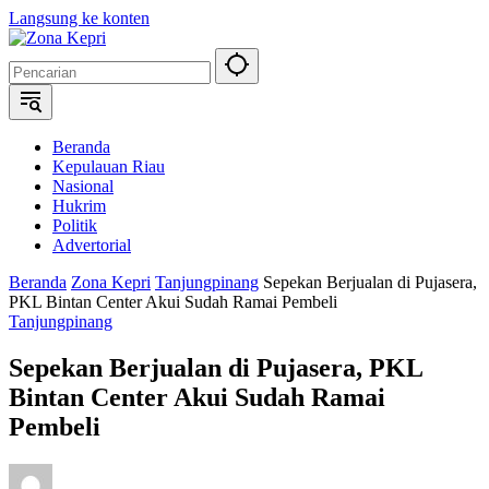
Langsung ke konten
Beranda
Kepulauan Riau
Nasional
Hukrim
Politik
Advertorial
Beranda
Zona Kepri
Tanjungpinang
Sepekan Berjualan di Pujasera,
PKL Bintan Center Akui Sudah Ramai Pembeli
Tanjungpinang
Sepekan Berjualan di Pujasera, PKL
Bintan Center Akui Sudah Ramai
Pembeli