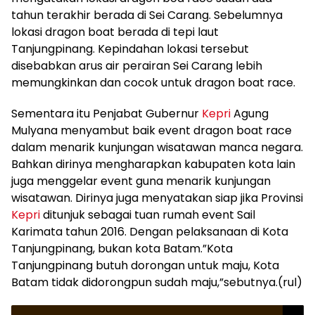
tahun terakhir berada di Sei Carang. Sebelumnya
lokasi dragon boat berada di tepi laut
Tanjungpinang. Kepindahan lokasi tersebut
disebabkan arus air perairan Sei Carang lebih
memungkinkan dan cocok untuk dragon boat race.
Sementara itu Penjabat Gubernur
Kepri
Agung
Mulyana menyambut baik event dragon boat race
dalam menarik kunjungan wisatawan manca negara.
Bahkan dirinya mengharapkan kabupaten kota lain
juga menggelar event guna menarik kunjungan
wisatawan. Dirinya juga menyatakan siap jika Provinsi
Kepri
ditunjuk sebagai tuan rumah event Sail
Karimata tahun 2016. Dengan pelaksanaan di Kota
Tanjungpinang, bukan kota Batam.”Kota
Tanjungpinang butuh dorongan untuk maju, Kota
Batam tidak didorongpun sudah maju,”sebutnya.(rul)