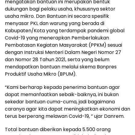
mengatakan bantuan ini merupakan bentuk
dukungan bagi pelaku usaha, khususnya sektor
usaha mikro. Dan Bantuan ini secara spesifik
menyasar PKL dan warung yang berada di
Kabupaten/Kota yang terdampak pandemi global
Covid-19 yang menerapkan Pemberlakukan
Pembatasan Kegiatan Masyarakat (PPKM) sesuai
dengan Instruksi Menteri Dalam Negeri Nomor 27
dan Nomor 28 Tahun 2021, serta yang belum
mendapatkan bantuan melalui skema Banpres
Produktif Usaha Mikro (BPUM).
“Kami berharap kepada penerima bantuan agar
dapat memanfaatkan sebaik-baiknya, ini bukan
sekedar bantuan cuma-cuma, jadi bagaimana
caranya agar kita dapat meningkatkan ekonomi dan
terus berperang melawan Covid-19, ” ujar Danrem.
Total bantuan diberikan kepada 5.500 orang