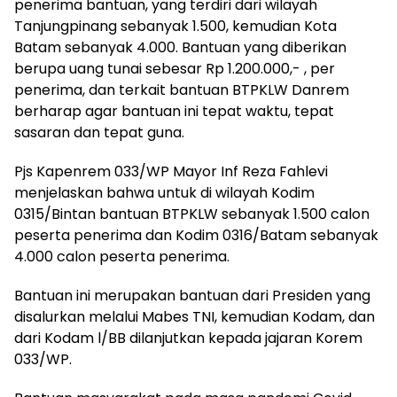
penerima bantuan, yang terdiri dari wilayah
Tanjungpinang sebanyak 1.500, kemudian Kota
Batam sebanyak 4.000. Bantuan yang diberikan
berupa uang tunai sebesar Rp 1.200.000,- , per
penerima, dan terkait bantuan BTPKLW Danrem
berharap agar bantuan ini tepat waktu, tepat
sasaran dan tepat guna.
Pjs Kapenrem 033/WP Mayor Inf Reza Fahlevi
menjelaskan bahwa untuk di wilayah Kodim
0315/Bintan bantuan BTPKLW sebanyak 1.500 calon
peserta penerima dan Kodim 0316/Batam sebanyak
4.000 calon peserta penerima.
Bantuan ini merupakan bantuan dari Presiden yang
disalurkan melalui Mabes TNI, kemudian Kodam, dan
dari Kodam l/BB dilanjutkan kepada jajaran Korem
033/WP.