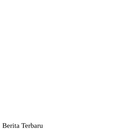
Berita Terbaru