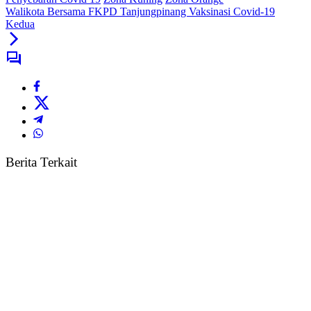
Walikota Bersama FKPD Tanjungpinang Vaksinasi Covid-19
Kedua
Berita Terkait