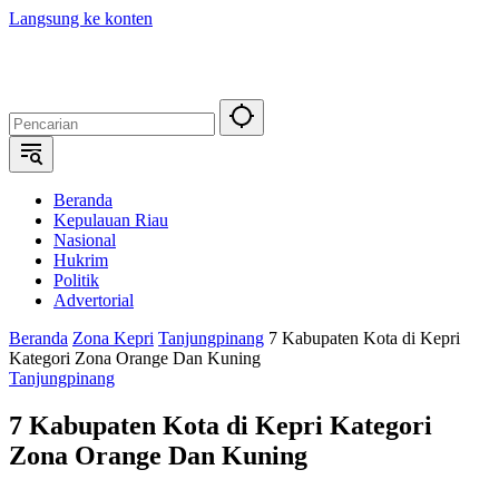
Langsung ke konten
Beranda
Kepulauan Riau
Nasional
Hukrim
Politik
Advertorial
Beranda
Zona Kepri
Tanjungpinang
7 Kabupaten Kota di Kepri
Kategori Zona Orange Dan Kuning
Tanjungpinang
7 Kabupaten Kota di Kepri Kategori
Zona Orange Dan Kuning