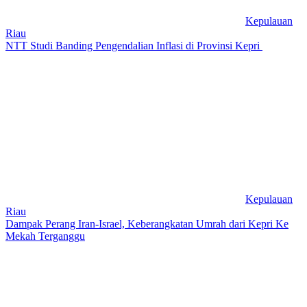
Kepulauan
Riau
NTT Studi Banding Pengendalian Inflasi di Provinsi Kepri
Kepulauan
Riau
Dampak Perang Iran-Israel, Keberangkatan Umrah dari Kepri Ke
Mekah Terganggu