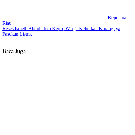
Kepulauan
Riau
Reses Ismeth Abdullah di Kepri, Warga Keluhkan Kurangnya
Pasokan Listrik
Baca Juga