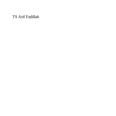
TS Arif Fadillah