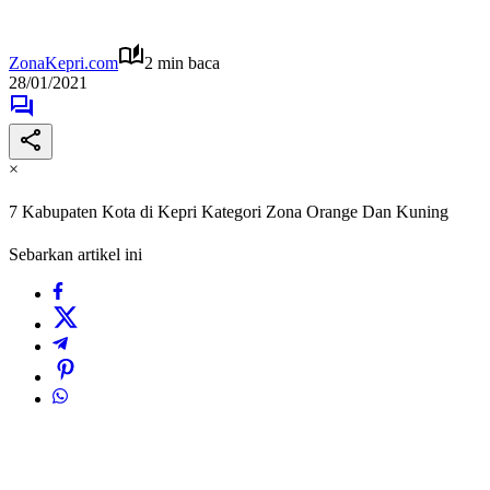
ZonaKepri.com
2 min baca
28/01/2021
×
7 Kabupaten Kota di Kepri Kategori Zona Orange Dan Kuning
Sebarkan artikel ini