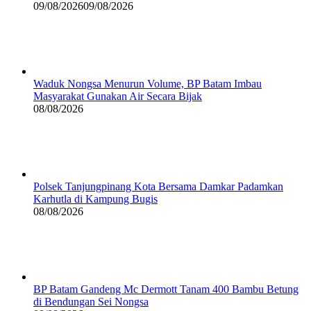
09/08/2026
09/08/2026
Waduk Nongsa Menurun Volume, BP Batam Imbau
Masyarakat Gunakan Air Secara Bijak
08/08/2026
Polsek Tanjungpinang Kota Bersama Damkar Padamkan
Karhutla di Kampung Bugis
08/08/2026
BP Batam Gandeng Mc Dermott Tanam 400 Bambu Betung
di Bendungan Sei Nongsa