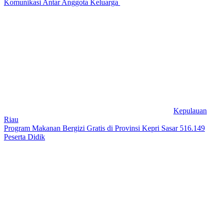
Komunikasi Antar Anggota Keluarga
Kepulauan
Riau
Program Makanan Bergizi Gratis di Provinsi Kepri Sasar 516.149
Peserta Didik