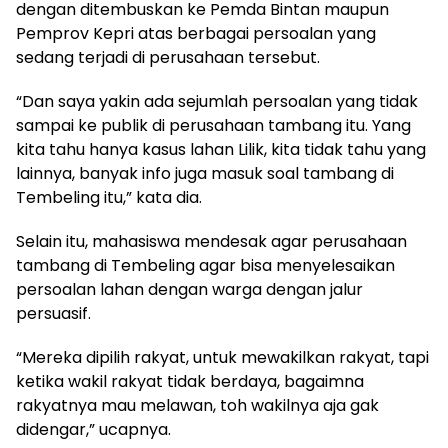
dengan ditembuskan ke Pemda Bintan maupun
Pemprov Kepri atas berbagai persoalan yang
sedang terjadi di perusahaan tersebut.
“Dan saya yakin ada sejumlah persoalan yang tidak
sampai ke publik di perusahaan tambang itu. Yang
kita tahu hanya kasus lahan Lilik, kita tidak tahu yang
lainnya, banyak info juga masuk soal tambang di
Tembeling itu,” kata dia.
Selain itu, mahasiswa mendesak agar perusahaan
tambang di Tembeling agar bisa menyelesaikan
persoalan lahan dengan warga dengan jalur
persuasif.
“Mereka dipilih rakyat, untuk mewakilkan rakyat, tapi
ketika wakil rakyat tidak berdaya, bagaimna
rakyatnya mau melawan, toh wakilnya aja gak
didengar,” ucapnya.