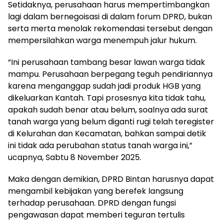
Setidaknya, perusahaan harus mempertimbangkan
lagi dalam bernegoisasi di dalam forum DPRD, bukan
serta merta menolak rekomendasi tersebut dengan
mempersilahkan warga menempuh jalur hukum.
“Ini perusahaan tambang besar lawan warga tidak
mampu. Perusahaan berpegang teguh pendiriannya
karena menganggap sudah jadi produk HGB yang
dikeluarkan Kantah. Tapi prosesnya kita tidak tahu,
apakah sudah benar atau belum, soalnya ada surat
tanah warga yang belum diganti rugi telah teregister
di Kelurahan dan Kecamatan, bahkan sampai detik
ini tidak ada perubahan status tanah warga ini,”
ucapnya, Sabtu 8 November 2025.
Maka dengan demikian, DPRD Bintan harusnya dapat
mengambil kebijakan yang berefek langsung
terhadap perusahaan. DPRD dengan fungsi
pengawasan dapat memberi teguran tertulis