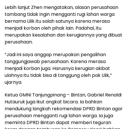
Lebih lanjut Zhen mengatakan, alasan perusahaan
tambang tidak ingin mengganti rugi lahan warga
bernama Lilik itu salah satunya karena merasa
menjadi korban oleh pihak lain. Padahal, itu
merupakan kesalahan dan kerugiannya yang dibuat
perusahaan.
“Jadi ini saya anggap merupakan pengalihan
tanggungjawab perusahaan. Karena merasa
menjadi korban juga. Harusnya kerugian akibat
ulahnya itu tidak bisa di tanggung oleh pak Lilik,”
ujarnya.
Ketua GMNI Tanjungpinang – Bintan, Gabriel Renaldi
Hutauruk juga ikut angkat bicara. Ia bahkan
mendukung langkah rekomendasi DPRD Bintan agar
perusahaan mengganti rugi lahan warga. Ia juga
meminta DPRD Bintan dapat memberi teguran