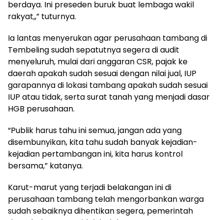
berdaya. Ini preseden buruk buat lembaga wakil
rakyat,,” tuturnya.
Ia lantas menyerukan agar perusahaan tambang di
Tembeling sudah sepatutnya segera di audit
menyeluruh, mulai dari anggaran CSR, pajak ke
daerah apakah sudah sesuai dengan nilai jual, IUP
garapannya di lokasi tambang apakah sudah sesuai
IUP atau tidak, serta surat tanah yang menjadi dasar
HGB perusahaan.
“Publik harus tahu ini semua, jangan ada yang
disembunyikan, kita tahu sudah banyak kejadian-
kejadian pertambangan ini, kita harus kontrol
bersama,” katanya.
Karut-marut yang terjadi belakangan ini di
perusahaan tambang telah mengorbankan warga
sudah sebaiknya dihentikan segera, pemerintah