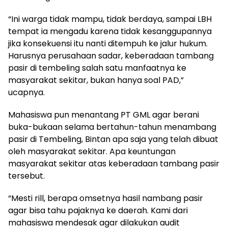
“Ini warga tidak mampu, tidak berdaya, sampai LBH
tempat ia mengadu karena tidak kesanggupannya
jika konsekuensi itu nanti ditempuh ke jalur hukum.
Harusnya perusahaan sadar, keberadaan tambang
pasir di tembeling salah satu manfaatnya ke
masyarakat sekitar, bukan hanya soal PAD,”
ucapnya.
Mahasiswa pun menantang PT GML agar berani
buka-bukaan selama bertahun-tahun menambang
pasir di Tembeling, Bintan apa saja yang telah dibuat
oleh masyarakat sekitar. Apa keuntungan
masyarakat sekitar atas keberadaan tambang pasir
tersebut.
“Mesti rill, berapa omsetnya hasil nambang pasir
agar bisa tahu pajaknya ke daerah. Kami dari
mahasiswa mendesak agar dilakukan audit