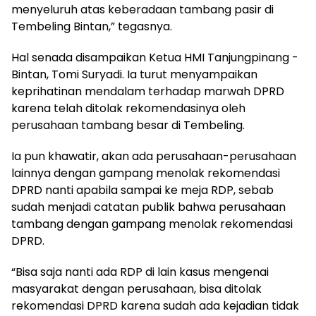
menyeluruh atas keberadaan tambang pasir di
Tembeling Bintan,” tegasnya.
Hal senada disampaikan Ketua HMI Tanjungpinang -
Bintan, Tomi Suryadi. Ia turut menyampaikan
keprihatinan mendalam terhadap marwah DPRD
karena telah ditolak rekomendasinya oleh
perusahaan tambang besar di Tembeling.
Ia pun khawatir, akan ada perusahaan-perusahaan
lainnya dengan gampang menolak rekomendasi
DPRD nanti apabila sampai ke meja RDP, sebab
sudah menjadi catatan publik bahwa perusahaan
tambang dengan gampang menolak rekomendasi
DPRD.
“Bisa saja nanti ada RDP di lain kasus mengenai
masyarakat dengan perusahaan, bisa ditolak
rekomendasi DPRD karena sudah ada kejadian tidak