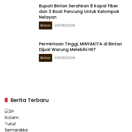
Bupati Bintan Serahkan 8 Kapal Fiber
dan 3 Boat Pancung Untuk Kelompok
Nelayan
Bintan
03/08/2026
Permintaan Tinggi, MINYAKITA di Bintan
Dijual Warung Melebihi HET
Bintan
03/08/2026
Berita Terbaru