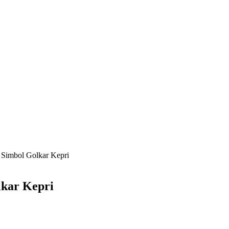
 Simbol Golkar Kepri
lkar Kepri