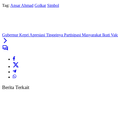
Tag:
Ansar Ahmad
Golkar
Simbol
Gubernur Kepri Apresiasi Tingginya Partisipasi Masyarakat Ikuti Vak
Berita Terkait