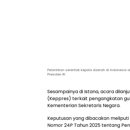
Pelantikan serentak kepala daerah di Indonesia o
Presiden RI
Sesampainya di Istana, acara dila
(Keppres) terkait pengangkatan gub
Kementerian Sekretaris Negara.
Keputusan yang dibacakan meliputi
Nomor 24P Tahun 2025 tentang Pen