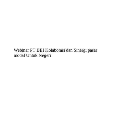
Webinar PT BEI Kolaborasi dan Sinergi pasar
modal Untuk Negeri