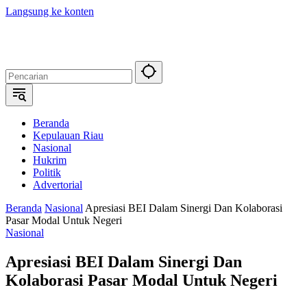
Langsung ke konten
Beranda
Kepulauan Riau
Nasional
Hukrim
Politik
Advertorial
Beranda
Nasional
Apresiasi BEI Dalam Sinergi Dan Kolaborasi
Pasar Modal Untuk Negeri
Nasional
Apresiasi BEI Dalam Sinergi Dan
Kolaborasi Pasar Modal Untuk Negeri