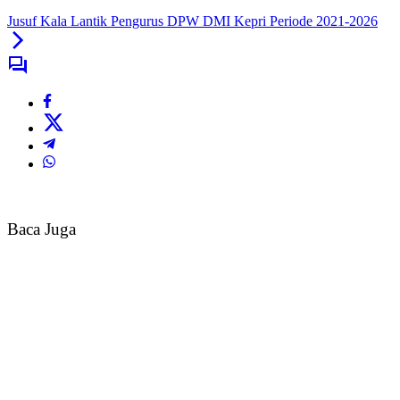
Jusuf Kala Lantik Pengurus DPW DMI Kepri Periode 2021-2026
Baca Juga