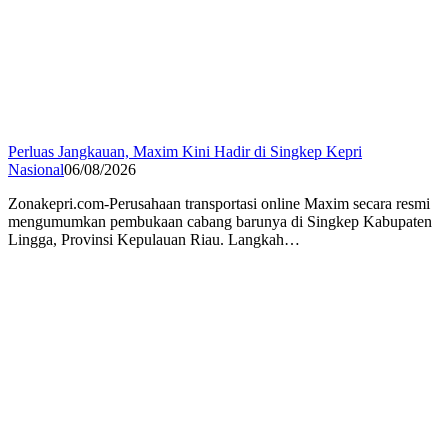
Perluas Jangkauan, Maxim Kini Hadir di Singkep Kepri
Nasional
06/08/2026
Zonakepri.com-Perusahaan transportasi online Maxim secara resmi
mengumumkan pembukaan cabang barunya di Singkep Kabupaten
Lingga, Provinsi Kepulauan Riau. Langkah…