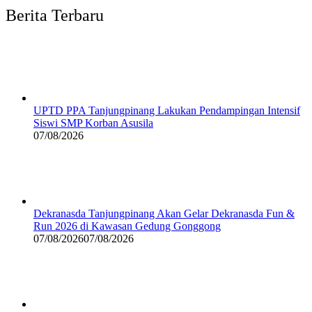
Berita Terbaru
UPTD PPA Tanjungpinang Lakukan Pendampingan Intensif
Siswi SMP Korban Asusila
07/08/2026
Dekranasda Tanjungpinang Akan Gelar Dekranasda Fun &
Run 2026 di Kawasan Gedung Gonggong
07/08/2026
07/08/2026