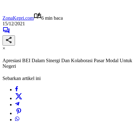
ZonaKepri.com
6 min baca
15/12/2021
×
Apresiasi BEI Dalam Sinergi Dan Kolaborasi Pasar Modal Untuk
Negeri
Sebarkan artikel ini