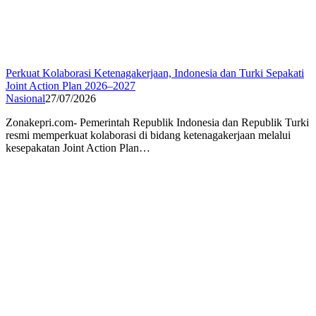
Perkuat Kolaborasi Ketenagakerjaan, Indonesia dan Turki Sepakati
Joint Action Plan 2026–2027
Nasional
27/07/2026
Zonakepri.com- Pemerintah Republik Indonesia dan Republik Turki
resmi memperkuat kolaborasi di bidang ketenagakerjaan melalui
kesepakatan Joint Action Plan…