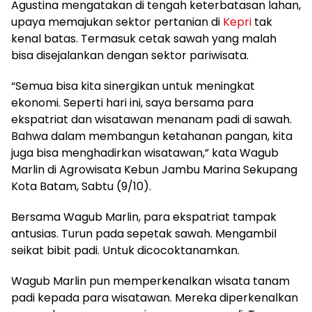
Agustina mengatakan di tengah keterbatasan lahan,
upaya memajukan sektor pertanian di
Kepri
tak
kenal batas. Termasuk cetak sawah yang malah
bisa disejalankan dengan sektor pariwisata.
“Semua bisa kita sinergikan untuk meningkat
ekonomi. Seperti hari ini, saya bersama para
ekspatriat dan wisatawan menanam padi di sawah.
Bahwa dalam membangun ketahanan pangan, kita
juga bisa menghadirkan wisatawan,” kata Wagub
Marlin di Agrowisata Kebun Jambu Marina Sekupang
Kota Batam, Sabtu (9/10).
Bersama Wagub Marlin, para ekspatriat tampak
antusias. Turun pada sepetak sawah. Mengambil
seikat bibit padi. Untuk dicocoktanamkan.
Wagub Marlin pun memperkenalkan wisata tanam
padi kepada para wisatawan. Mereka diperkenalkan