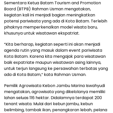
Sementara Ketua Batam Tourism and Promotion
Board (BTPB) Rahman Usman mengatakan,
kegiatan kali ini menjadi bagian meningkatkan
potensi pariwisata yang ada di Kota Batam. Terlebih
pihaknya memperkenalkan model wisata baru,
khusunya untuk wisatawan ekspatriat.
“Kita berharap, kegiatan seperti ini akan menjadi
agenda rutin yang masuk dalam event pariwisata
Kota Batam. Karena kita mengajak para wisatawan
baik expatriate maupun wisatawan asing lainnya,
untuk terjun langsung ke persawahan terbatas yang
ada di Kota Batam,“ kata Rahman Usman.
Pemilik Agrowisata Kebon Jambu Marina Iswahyudi
mengatakan, agrowisata yang dikelolanya memiliki
lahan seluas 116 hektar. Didalamnya terdapat 200
tenant wisata. Mulai dari kebun jambu, kebun
belimbing, tambak ikan, penangkaran lebah, pelana