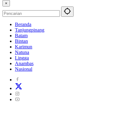
×
Beranda
Tanjungpinang
Batam
Bintan
Karimun
Natuna
Lingga
Anambas
Nasional