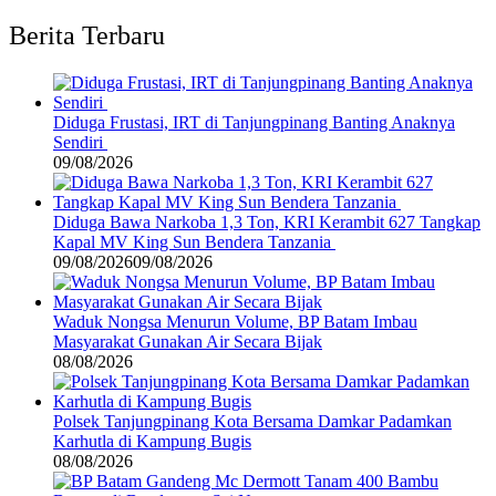
Berita Terbaru
Diduga Frustasi, IRT di Tanjungpinang Banting Anaknya
Sendiri
09/08/2026
Diduga Bawa Narkoba 1,3 Ton, KRI Kerambit 627 Tangkap
Kapal MV King Sun Bendera Tanzania
09/08/2026
09/08/2026
Waduk Nongsa Menurun Volume, BP Batam Imbau
Masyarakat Gunakan Air Secara Bijak
08/08/2026
Polsek Tanjungpinang Kota Bersama Damkar Padamkan
Karhutla di Kampung Bugis
08/08/2026