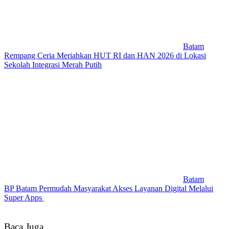
Batam
Rempang Ceria Meriahkan HUT RI dan HAN 2026 di Lokasi
Sekolah Integrasi Merah Putih
Batam
BP Batam Permudah Masyarakat Akses Layanan Digital Melalui
Super Apps
Baca Juga