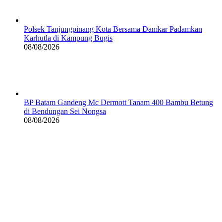
Polsek Tanjungpinang Kota Bersama Damkar Padamkan
Karhutla di Kampung Bugis
08/08/2026
BP Batam Gandeng Mc Dermott Tanam 400 Bambu Betung
di Bendungan Sei Nongsa
08/08/2026