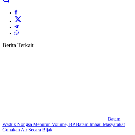
Berita Terkait
Batam
Waduk Nongsa Menurun Volume, BP Batam Imbau Masyarakat
Gunakan Air Secara Bijak