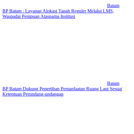
Batam
BP Batam : Layanan Alokasi Tanah Reguler Melalui LMS,
Waspadai Penipuan Atasnama Institusi
Batam
BP Batam Dukung Penertiban Pemanfaatan Ruang Laut Sesuai
Ketentuan Perundang-undangan