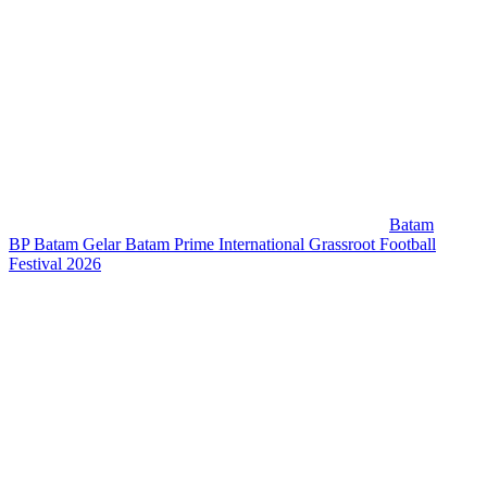
Batam
BP Batam Gelar Batam Prime International Grassroot Football
Festival 2026