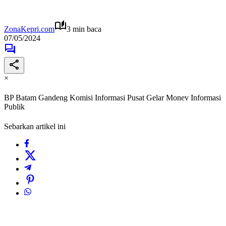
ZonaKepri.com
3 min baca
07/05/2024
×
BP Batam Gandeng Komisi Informasi Pusat Gelar Monev Informasi
Publik
Sebarkan artikel ini