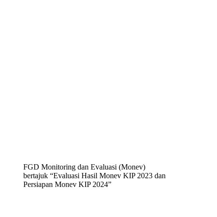
FGD Monitoring dan Evaluasi (Monev)
bertajuk “Evaluasi Hasil Monev KIP 2023 dan
Persiapan Monev KIP 2024”