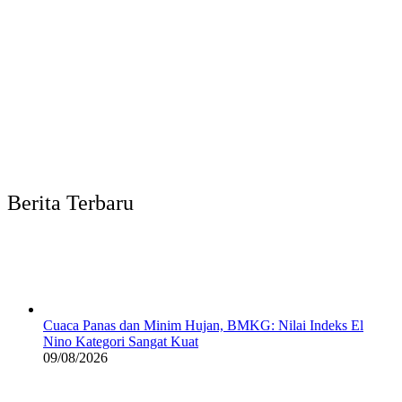
Berita Terbaru
Cuaca Panas dan Minim Hujan, BMKG: Nilai Indeks El
Nino Kategori Sangat Kuat
09/08/2026