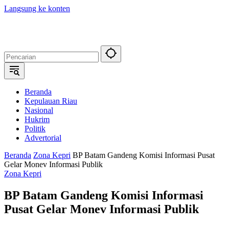
Langsung ke konten
Beranda
Kepulauan Riau
Nasional
Hukrim
Politik
Advertorial
Beranda
Zona Kepri
BP Batam Gandeng Komisi Informasi Pusat
Gelar Monev Informasi Publik
Zona Kepri
BP Batam Gandeng Komisi Informasi
Pusat Gelar Monev Informasi Publik