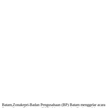
Batam,Zonakepri-Badan Pengusahaan (BP) Batam menggelar acara