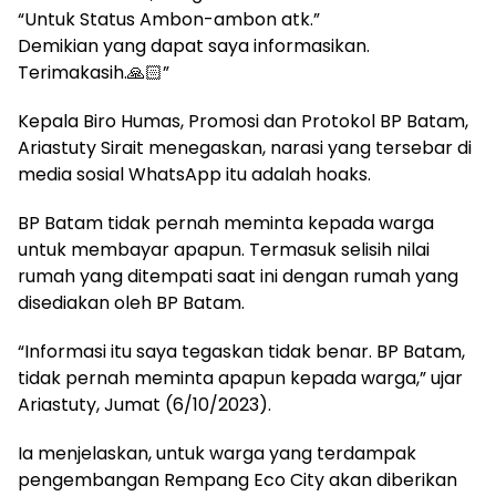
“Untuk Status Ambon-ambon atk.”
Demikian yang dapat saya informasikan.
Terimakasih.🙏🏻”
Kepala Biro Humas, Promosi dan Protokol BP Batam,
Ariastuty Sirait menegaskan, narasi yang tersebar di
media sosial WhatsApp itu adalah hoaks.
BP Batam tidak pernah meminta kepada warga
untuk membayar apapun. Termasuk selisih nilai
rumah yang ditempati saat ini dengan rumah yang
disediakan oleh BP Batam.
“Informasi itu saya tegaskan tidak benar. BP Batam,
tidak pernah meminta apapun kepada warga,” ujar
Ariastuty, Jumat (6/10/2023).
Ia menjelaskan, untuk warga yang terdampak
pengembangan Rempang Eco City akan diberikan