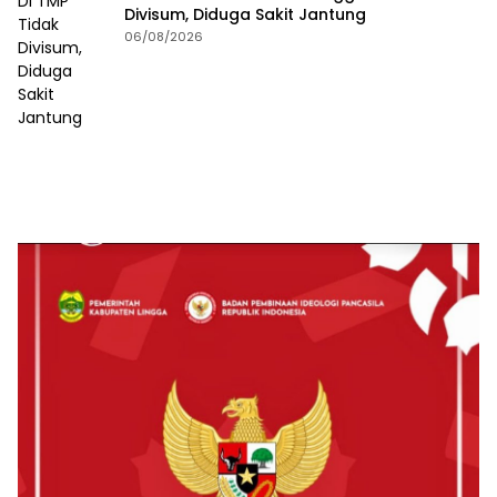
Divisum, Diduga Sakit Jantung
06/08/2026