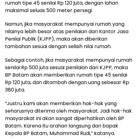
rumah tipe 45 senilai Rp 120 juta, dengan lahan
maksimal seluas 500 meter persegi.
Namun, jika masyarakat mempunyai rumah yang
nilainya lebih besar atas penilaian dari Kantor Jasa
Penilai Publik (KJPP), maka akan diberikan
tambahan sesuai dengan selisih nilai rumah.
Sebagai contoh, jika masyarakat mempunyai rumah
senilai Rp 500 juta sesuai penilaian dari KJPP, maka
BP Batam akan memberikan rumah tipe 45 senilai
Rp 120 juta, dan ditambah dengan uang sebesar Rp
380 juta.
“Justru kami akan memberikan hak-hak yang
seharusnya diterima oleh masyarakat. Jadi hak-hak
masyarakat ini akan sangat diperhatikan oleh BP
Batam. Karena itu arahan langsung dari bapak
Kepala BP Batam, Muhammad Rudi,” katanya.