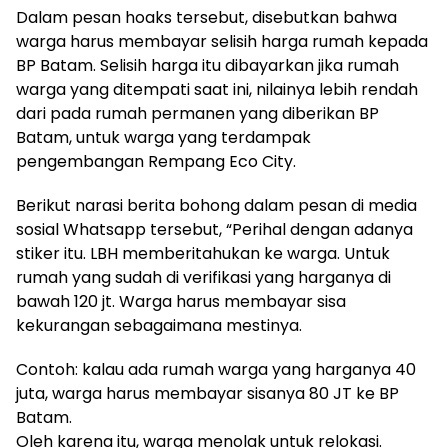
Dalam pesan hoaks tersebut, disebutkan bahwa
warga harus membayar selisih harga rumah kepada
BP Batam. Selisih harga itu dibayarkan jika rumah
warga yang ditempati saat ini, nilainya lebih rendah
dari pada rumah permanen yang diberikan BP
Batam, untuk warga yang terdampak
pengembangan Rempang Eco City.
Berikut narasi berita bohong dalam pesan di media
sosial Whatsapp tersebut, “Perihal dengan adanya
stiker itu. LBH memberitahukan ke warga. Untuk
rumah yang sudah di verifikasi yang harganya di
bawah 120 jt. Warga harus membayar sisa
kekurangan sebagaimana mestinya.
Contoh: kalau ada rumah warga yang harganya 40
juta, warga harus membayar sisanya 80 JT ke BP
Batam.
Oleh karena itu, warga menolak untuk relokasi.