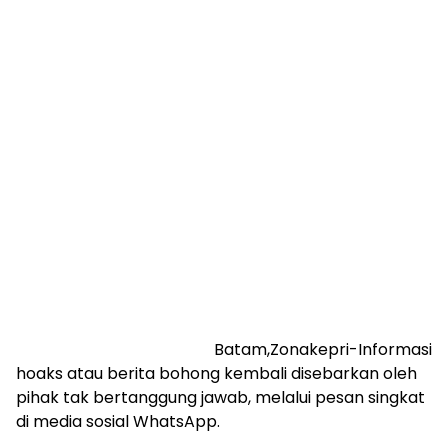
Batam,Zonakepri-Informasi
hoaks atau berita bohong kembali disebarkan oleh
pihak tak bertanggung jawab, melalui pesan singkat
di media sosial WhatsApp.