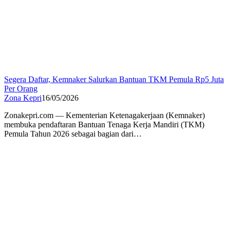
Segera Daftar, Kemnaker Salurkan Bantuan TKM Pemula Rp5 Juta
Per Orang
Zona Kepri
16/05/2026
Zonakepri.com — Kementerian Ketenagakerjaan (Kemnaker)
membuka pendaftaran Bantuan Tenaga Kerja Mandiri (TKM)
Pemula Tahun 2026 sebagai bagian dari…