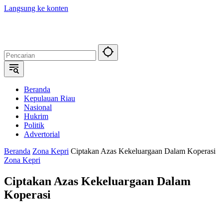
Langsung ke konten
Beranda
Kepulauan Riau
Nasional
Hukrim
Politik
Advertorial
Beranda
Zona Kepri
Ciptakan Azas Kekeluargaan Dalam Koperasi
Zona Kepri
Ciptakan Azas Kekeluargaan Dalam
Koperasi