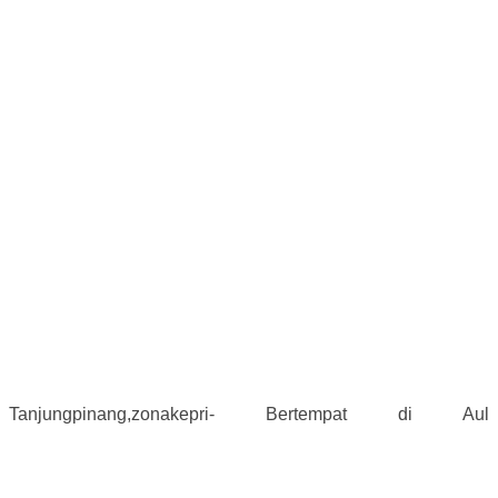
Tanjungpinang,zonakepri- Bertempat di Aul