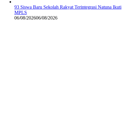
93 Siswa Baru Sekolah Rakyat Terintegrasi Natuna Ikuti
MPLS
06/08/2026
06/08/2026