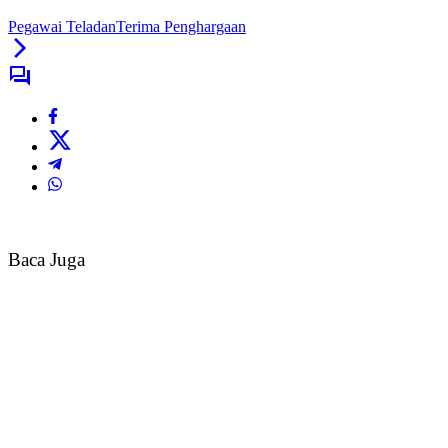
Pegawai TeladanTerima Penghargaan
Baca Juga