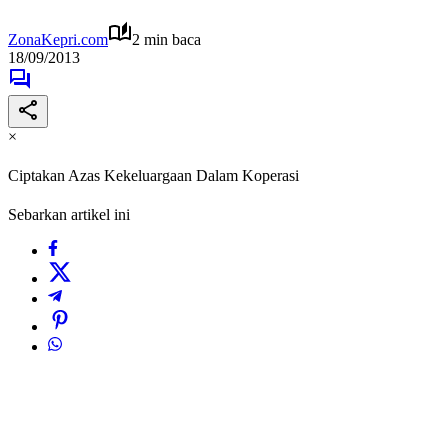
ZonaKepri.com
2 min baca
18/09/2013
×
Ciptakan Azas Kekeluargaan Dalam Koperasi
Sebarkan artikel ini