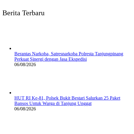
Berita Terbaru
Berantas Narkoba, Satresnarkoba Polresta Tanjungpinang
Perkuat Sinergi dengan Jasa Ekspedisi
06/08/2026
HUT RI Ke-81, Polsek Bukit Bestari Salurkan 25 Paket
Bansos Untuk Warga di Tanjung Unggat
06/08/2026