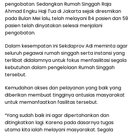
pengobatan. Sedangkan Rumah Singgah Raja
Ahmad Engku Haji Tua di Jakarta sejak diresmikan
pada Bulan Mei lalu, telah melayani 84 pasien dan 59
pasien telah dinyatakan selesai menjalani
pengobatan.
Dalam kesempatan ini Sekdaprov Adi meminta agar
seluruh pegawai rumah singgah serta instansi yang
terlibat didalamnya untuk fokus menfasilitasi segala
kebutuhan dalam pengelolaan Rumah Singgah
tersebut.
Kemudahan akses dan pelayanan yang baik yang
diberikan membuat tingginya antusias masyarakat
untuk memanfaatkan fasilitas tersebut.
“Yang sudah baik ini agar dipertahankan dan
ditingkatkan lagi. Karena pada dasarnya tugas
utama kita ialah melayani masyarakat. Segala