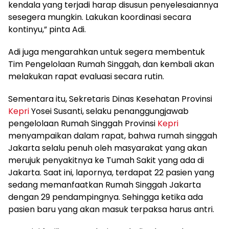
kendala yang terjadi harap disusun penyelesaiannya
sesegera mungkin. Lakukan koordinasi secara
kontinyu,” pinta Adi.
Adi juga mengarahkan untuk segera membentuk
Tim Pengelolaan Rumah Singgah, dan kembali akan
melakukan rapat evaluasi secara rutin.
Sementara itu, Sekretaris Dinas Kesehatan Provinsi
Kepri
Yosei Susanti, selaku penanggungjawab
pengelolaan Rumah Singgah Provinsi
Kepri
menyampaikan dalam rapat, bahwa rumah singgah
Jakarta selalu penuh oleh masyarakat yang akan
merujuk penyakitnya ke Tumah Sakit yang ada di
Jakarta. Saat ini, lapornya, terdapat 22 pasien yang
sedang memanfaatkan Rumah Singgah Jakarta
dengan 29 pendampingnya. Sehingga ketika ada
pasien baru yang akan masuk terpaksa harus antri.