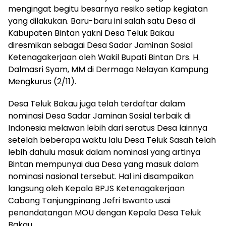
mengingat begitu besarnya resiko setiap kegiatan
yang dilakukan. Baru-baru ini salah satu Desa di
Kabupaten Bintan yakni Desa Teluk Bakau
diresmikan sebagai Desa Sadar Jaminan Sosial
Ketenagakerjaan oleh Wakil Bupati Bintan Drs. H.
Dalmasri Syam, MM di Dermaga Nelayan Kampung
Mengkurus (2/11).
Desa Teluk Bakau juga telah terdaftar dalam
nominasi Desa Sadar Jaminan Sosial terbaik di
Indonesia melawan lebih dari seratus Desa lainnya
setelah beberapa waktu lalu Desa Teluk Sasah telah
lebih dahulu masuk dalam nominasi yang artinya
Bintan mempunyai dua Desa yang masuk dalam
nominasi nasional tersebut. Hal ini disampaikan
langsung oleh Kepala BPJS Ketenagakerjaan
Cabang Tanjungpinang Jefri Iswanto usai
penandatangan MOU dengan Kepala Desa Teluk
Bakau.