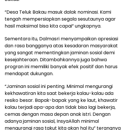
“Desa Teluk Bakau masuk dalak nominasi. Kami
tengah mempersiapkan segala sesutaunya agar
hasil maksimal bisa kita capai” ungkapnya.
Sementara itu, Dalmasri menyampaikan apresiasi
dan rasa bangganya atas kesadaran masyarakat
yang sangat mementingkan jaminan sosial demi
kesejahteraan. Ditambahkannya juga bahwa
progran ini memiliki banyak efek positif dan harus
mendapat dukungan.
“Jaminan sosial ini penting. Minimal mengurangi
kekhawatiran kita saat bekerja kalau-kalau ada
resiko besar. Bapak-bapak yang ke laut, khawatir
kalau terjadi apa-apa dan tidak bisa lagi bekerja,
cemas dengan masa depan anak istri. Dengan
adanya jaminan sosial, InsyaAllah minimal
mengurangi rasa takut kita akan hal itu” terangnya