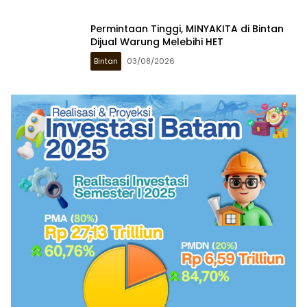
Permintaan Tinggi, MINYAKITA di Bintan
Dijual Warung Melebihi HET
Bintan
03/08/2026