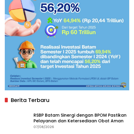
Berita Terbaru