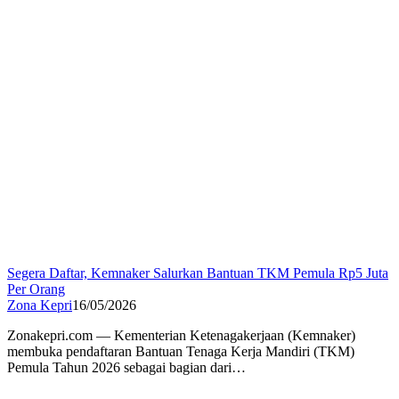
Segera Daftar, Kemnaker Salurkan Bantuan TKM Pemula Rp5 Juta
Per Orang
Zona Kepri
16/05/2026
Zonakepri.com — Kementerian Ketenagakerjaan (Kemnaker)
membuka pendaftaran Bantuan Tenaga Kerja Mandiri (TKM)
Pemula Tahun 2026 sebagai bagian dari…