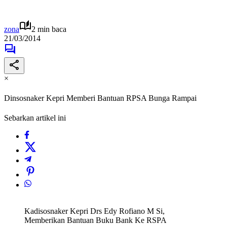
zona
2 min baca
21/03/2014
×
Dinsosnaker Kepri Memberi Bantuan RPSA Bunga Rampai
Sebarkan artikel ini
Kadisosnaker Kepri Drs Edy Rofiano M Si,
Memberikan Bantuan Buku Bank Ke RSPA