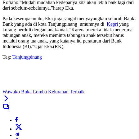
Rofiano.”Mudah mudahan kedepanya kita akan lebih baik lagi dari
dari sebelum-sebelumya.”harap Eka.
Pada kesempatan itu, Eka juga sangat menyayangkan seluruh Bank-
Bank yang ada di kota Tanjungpinang umumnya di
Kepri
yang
kurang perduli dengan anak-anak.”Karena mereka tidak menerima
tabungan anak, mereka meminta tabungan anak tersebut harus
melalui orang tua anak, yang katanya itu peraturan dari Bank
Indonesia (BI).”Ujar Eka.(RK)
Tag:
Tanjungpinang
Wawako Buka Lomba Kelurahan Terbaik