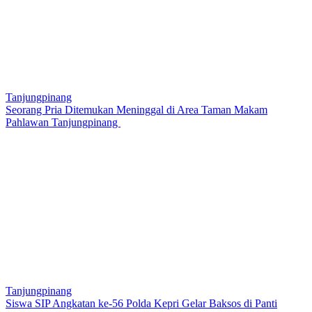
Tanjungpinang
Seorang Pria Ditemukan Meninggal di Area Taman Makam
Pahlawan Tanjungpinang
Tanjungpinang
Siswa SIP Angkatan ke-56 Polda Kepri Gelar Baksos di Panti