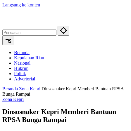
Langsung ke konten
Beranda
Kepulauan Riau
Nasional
Hukrim
Politik
Advertorial
Beranda
Zona Kepri
Dinsosnaker Kepri Memberi Bantuan RPSA
Bunga Rampai
Zona Kepri
Dinsosnaker Kepri Memberi Bantuan
RPSA Bunga Rampai