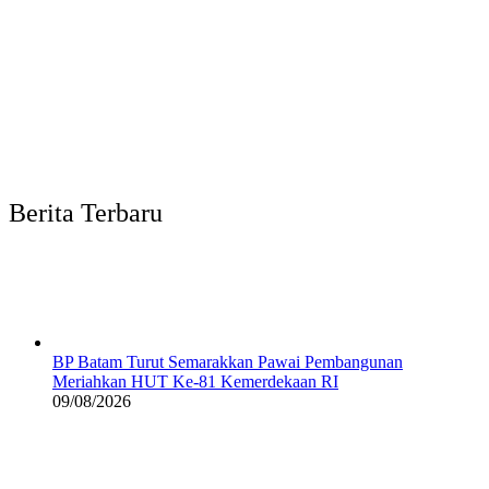
Berita Terbaru
BP Batam Turut Semarakkan Pawai Pembangunan
Meriahkan HUT Ke-81 Kemerdekaan RI
09/08/2026