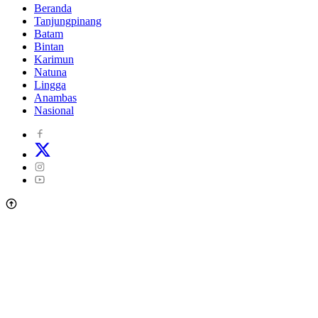
Beranda
Tanjungpinang
Batam
Bintan
Karimun
Natuna
Lingga
Anambas
Nasional