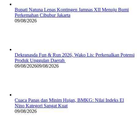
Bupati Natuna Lepas Kontingen Jamnas XII Menuju Bumi
Perkemahan Cibubur Jakarta
09/08/2026
Dekranasda Fun & Run 2026, Wako Lis: Perkenalkan Potensi
Produk Unggulan Daerah
09/08/2026
09/08/2026
Cuaca Panas dan Minim Hujan, BMKG: Nilai Indeks El
Nino Kategori Sangat Kuat
09/08/2026