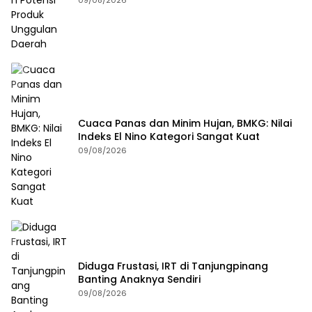
09/08/2026
Cuaca Panas dan Minim Hujan, BMKG: Nilai
Indeks El Nino Kategori Sangat Kuat
09/08/2026
Diduga Frustasi, IRT di Tanjungpinang
Banting Anaknya Sendiri
09/08/2026