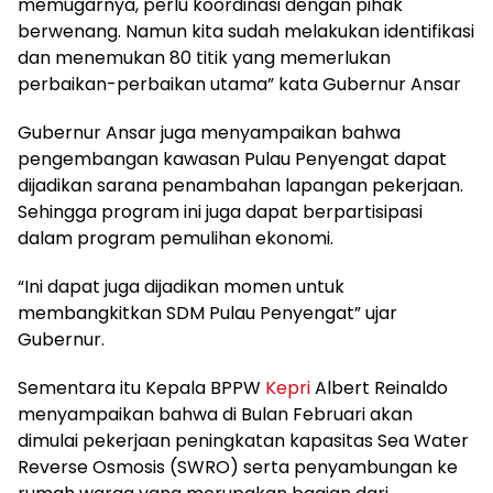
memugarnya, perlu koordinasi dengan pihak
berwenang. Namun kita sudah melakukan identifikasi
dan menemukan 80 titik yang memerlukan
perbaikan-perbaikan utama” kata Gubernur Ansar
Gubernur Ansar juga menyampaikan bahwa
pengembangan kawasan Pulau Penyengat dapat
dijadikan sarana penambahan lapangan pekerjaan.
Sehingga program ini juga dapat berpartisipasi
dalam program pemulihan ekonomi.
“Ini dapat juga dijadikan momen untuk
membangkitkan SDM Pulau Penyengat” ujar
Gubernur.
Sementara itu Kepala BPPW
Kepri
Albert Reinaldo
menyampaikan bahwa di Bulan Februari akan
dimulai pekerjaan peningkatan kapasitas Sea Water
Reverse Osmosis (SWRO) serta penyambungan ke