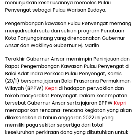
menunjukkan keseriusannya memoles Pulau
Penyengat sebagai Pulau Warisan Budaya.
Pengembangan kawasan Pulau Penyengat memang
menjadi salah satu dari sekian program Penataan
Kota Tanjungpinang yang direncanakan Gubernur
Ansar dan Wakilnya Gubernur Hj. Marlin
Terakhir Gubernur Ansar memimpin Peninjauan dan
Rapat Pengembangan Kawasan Pulau Penyengat di
Balai Adat Indra Perkasa Pulau Penyengat, Kamis
(20/1) bersama jajaran Balai Prasarana Permukiman
Wilayah (BPPW)
Kepri
di hadapan perwakilan dan
tokoh masyarakat Penyengat. Dalam kesempatan
tersebut Gubernur Ansar serta jajaran BPPW
Kepri
memaparkan rencana-rencana kegiatan yang akan
dilaksanakan di tahun anggaran 2022 ini yang
memiliki pagu sekitar sepertiga dari total
keseluruhan perkiraan dana yang dibutuhkan untuk