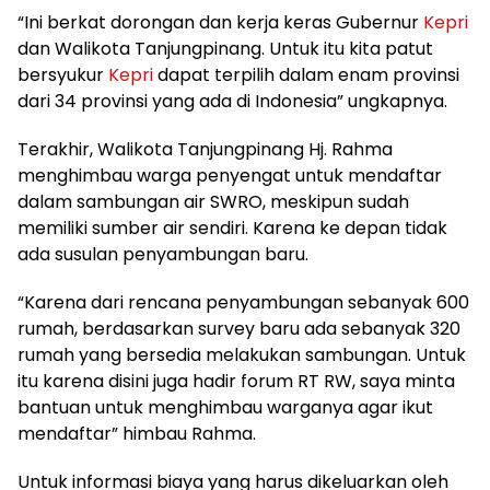
“Ini berkat dorongan dan kerja keras Gubernur
Kepri
dan Walikota Tanjungpinang. Untuk itu kita patut
bersyukur
Kepri
dapat terpilih dalam enam provinsi
dari 34 provinsi yang ada di Indonesia” ungkapnya.
Terakhir, Walikota Tanjungpinang Hj. Rahma
menghimbau warga penyengat untuk mendaftar
dalam sambungan air SWRO, meskipun sudah
memiliki sumber air sendiri. Karena ke depan tidak
ada susulan penyambungan baru.
“Karena dari rencana penyambungan sebanyak 600
rumah, berdasarkan survey baru ada sebanyak 320
rumah yang bersedia melakukan sambungan. Untuk
itu karena disini juga hadir forum RT RW, saya minta
bantuan untuk menghimbau warganya agar ikut
mendaftar” himbau Rahma.
Untuk informasi biaya yang harus dikeluarkan oleh