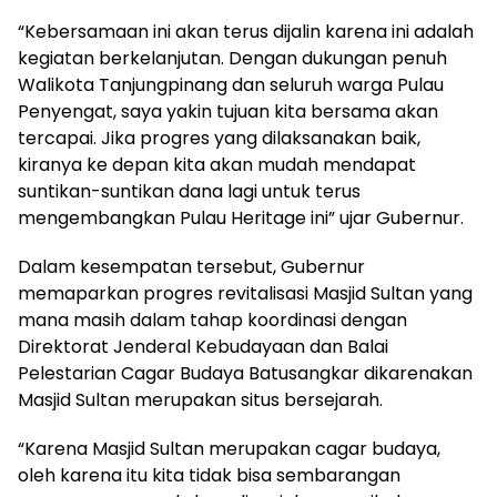
“Kebersamaan ini akan terus dijalin karena ini adalah
kegiatan berkelanjutan. Dengan dukungan penuh
Walikota Tanjungpinang dan seluruh warga Pulau
Penyengat, saya yakin tujuan kita bersama akan
tercapai. Jika progres yang dilaksanakan baik,
kiranya ke depan kita akan mudah mendapat
suntikan-suntikan dana lagi untuk terus
mengembangkan Pulau Heritage ini” ujar Gubernur.
Dalam kesempatan tersebut, Gubernur
memaparkan progres revitalisasi Masjid Sultan yang
mana masih dalam tahap koordinasi dengan
Direktorat Jenderal Kebudayaan dan Balai
Pelestarian Cagar Budaya Batusangkar dikarenakan
Masjid Sultan merupakan situs bersejarah.
“Karena Masjid Sultan merupakan cagar budaya,
oleh karena itu kita tidak bisa sembarangan