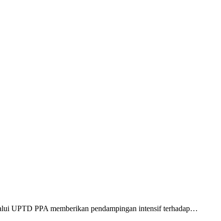
alui UPTD PPA memberikan pendampingan intensif terhadap…