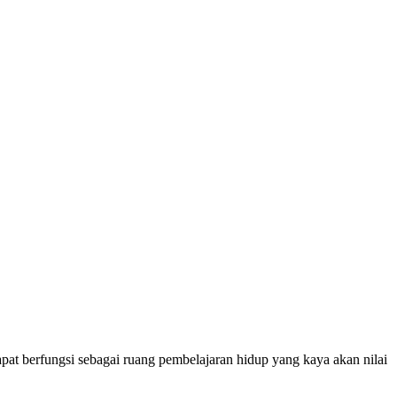
at berfungsi sebagai ruang pembelajaran hidup yang kaya akan nilai