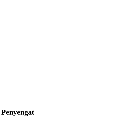
 Penyengat