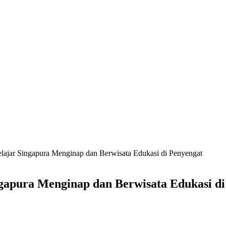
elajar Singapura Menginap dan Berwisata Edukasi di Penyengat
ngapura Menginap dan Berwisata Edukasi di