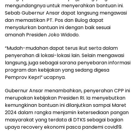
mengundangnya untuk menyerahkan bantuan ini.
Sebab Gubernur Ansar dapat langsung mengawasi
dan memastikan PT. Pos dan Bulog dapat
menyalurkan bantuan ini dengan baik sesuai
amanah Presiden Joko Widodo.
“Mudah-mudahan dapat terus ikut serta dalam
penyerahan di lokasi-lokasi lain. Selain mengawasi
langsung, juga sebagai sarana penyebaran informasi
program dan kebijakan yang sedang digesa
Pemprov Kepri” ucapnya.
Gubernur Ansar menambahkan, penyerahan CPP ini
merupakan kebijakan Presiden RI. Ia menyebutkan
kemungkinan bantuan ini dilanjutkan sampai Maret
2024 dalam rangka menjamin ketersediaan pangan
masyarakat yang terdata di DTKS sebagai bagian
upaya recovery ekonomi pasca pandemi covid19.