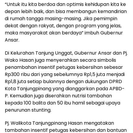
“Untuk itu kita berdoa dan optimis kehidupan kita ke
depan lebih baik, dan bisa membangun kemandirian
di rumah tangga masing-masing. Jika pemimpin
dekat dengan rakyat, dengan program yang jelas,
maka masyarakat akan berdaya” imbuh Gubernur
Ansar.
Di Kelurahan Tanjung Unggat, Gubernur Ansar dan Pj.
Wako Hasan juga menyerahkan secara simbolis
penambahan insentif petugas kebersihan sebesar
Rp300 ribu dari yang sebelumnya Rp1,5 juta menjadi
Rp1,8 juta setiap bulannya dengan dukungan DPRD
Kota Tanjungpinang yang dianggarkan pada APBD-
P. Kemudian juga diserahkan nutrisi tambahan
kepada 100 balita dan 50 ibu hamil sebagai upaya
penurunan stunting.
Pj. Walikota Tanjungpinang Hasan mengatakan
tambahan insentif petugas kebersihan dan bantuan