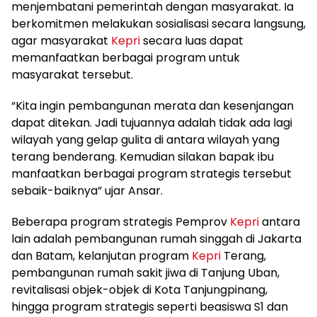
menjembatani pemerintah dengan masyarakat. Ia
berkomitmen melakukan sosialisasi secara langsung,
agar masyarakat
Kepri
secara luas dapat
memanfaatkan berbagai program untuk
masyarakat tersebut.
“Kita ingin pembangunan merata dan kesenjangan
dapat ditekan. Jadi tujuannya adalah tidak ada lagi
wilayah yang gelap gulita di antara wilayah yang
terang benderang. Kemudian silakan bapak ibu
manfaatkan berbagai program strategis tersebut
sebaik-baiknya” ujar Ansar.
Beberapa program strategis Pemprov
Kepri
antara
lain adalah pembangunan rumah singgah di Jakarta
dan Batam, kelanjutan program
Kepri
Terang,
pembangunan rumah sakit jiwa di Tanjung Uban,
revitalisasi objek-objek di Kota Tanjungpinang,
hingga program strategis seperti beasiswa S1 dan