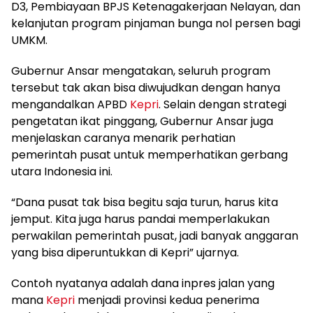
D3, Pembiayaan BPJS Ketenagakerjaan Nelayan, dan
kelanjutan program pinjaman bunga nol persen bagi
UMKM.
Gubernur Ansar mengatakan, seluruh program
tersebut tak akan bisa diwujudkan dengan hanya
mengandalkan APBD
Kepri
. Selain dengan strategi
pengetatan ikat pinggang, Gubernur Ansar juga
menjelaskan caranya menarik perhatian
pemerintah pusat untuk memperhatikan gerbang
utara Indonesia ini.
“Dana pusat tak bisa begitu saja turun, harus kita
jemput. Kita juga harus pandai memperlakukan
perwakilan pemerintah pusat, jadi banyak anggaran
yang bisa diperuntukkan di Kepri” ujarnya.
Contoh nyatanya adalah dana inpres jalan yang
mana
Kepri
menjadi provinsi kedua penerima