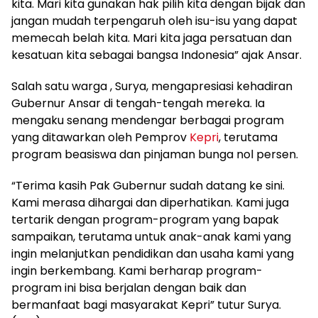
kita. Mari kita gunakan hak pilih kita dengan bijak dan
jangan mudah terpengaruh oleh isu-isu yang dapat
memecah belah kita. Mari kita jaga persatuan dan
kesatuan kita sebagai bangsa Indonesia” ajak Ansar.
Salah satu warga , Surya, mengapresiasi kehadiran
Gubernur Ansar di tengah-tengah mereka. Ia
mengaku senang mendengar berbagai program
yang ditawarkan oleh Pemprov
Kepri
, terutama
program beasiswa dan pinjaman bunga nol persen.
“Terima kasih Pak Gubernur sudah datang ke sini.
Kami merasa dihargai dan diperhatikan. Kami juga
tertarik dengan program-program yang bapak
sampaikan, terutama untuk anak-anak kami yang
ingin melanjutkan pendidikan dan usaha kami yang
ingin berkembang. Kami berharap program-
program ini bisa berjalan dengan baik dan
bermanfaat bagi masyarakat Kepri” tutur Surya.