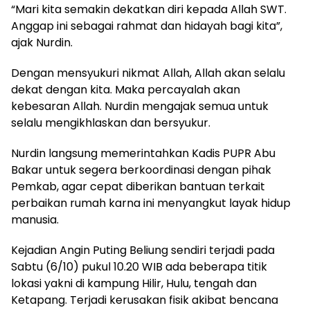
“Mari kita semakin dekatkan diri kepada Allah SWT.
Anggap ini sebagai rahmat dan hidayah bagi kita”,
ajak Nurdin.
Dengan mensyukuri nikmat Allah, Allah akan selalu
dekat dengan kita. Maka percayalah akan
kebesaran Allah. Nurdin mengajak semua untuk
selalu mengikhlaskan dan bersyukur.
Nurdin langsung memerintahkan Kadis PUPR Abu
Bakar untuk segera berkoordinasi dengan pihak
Pemkab, agar cepat diberikan bantuan terkait
perbaikan rumah karna ini menyangkut layak hidup
manusia.
Kejadian Angin Puting Beliung sendiri terjadi pada
Sabtu (6/10) pukul 10.20 WIB ada beberapa titik
lokasi yakni di kampung Hilir, Hulu, tengah dan
Ketapang. Terjadi kerusakan fisik akibat bencana