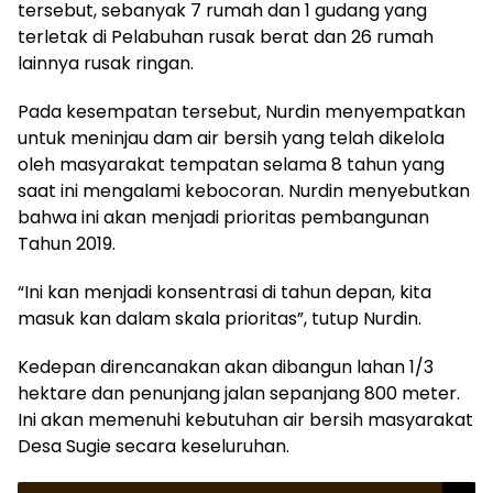
tersebut, sebanyak 7 rumah dan 1 gudang yang
terletak di Pelabuhan rusak berat dan 26 rumah
lainnya rusak ringan.
Pada kesempatan tersebut, Nurdin menyempatkan
untuk meninjau dam air bersih yang telah dikelola
oleh masyarakat tempatan selama 8 tahun yang
saat ini mengalami kebocoran. Nurdin menyebutkan
bahwa ini akan menjadi prioritas pembangunan
Tahun 2019.
“Ini kan menjadi konsentrasi di tahun depan, kita
masuk kan dalam skala prioritas”, tutup Nurdin.
Kedepan direncanakan akan dibangun lahan 1/3
hektare dan penunjang jalan sepanjang 800 meter.
Ini akan memenuhi kebutuhan air bersih masyarakat
Desa Sugie secara keseluruhan.