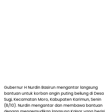
Gubernur H Nurdin Basirun mengantar langsung
bantuan untuk korban angin puting beliung di Desa
Sugi, Kecamatan Moro, Kabupaten Karimun, Senin
(8/10). Nurdin mengantar dan membawa bantuan
dengan mengemudikan langsung Kaisar yang berisi