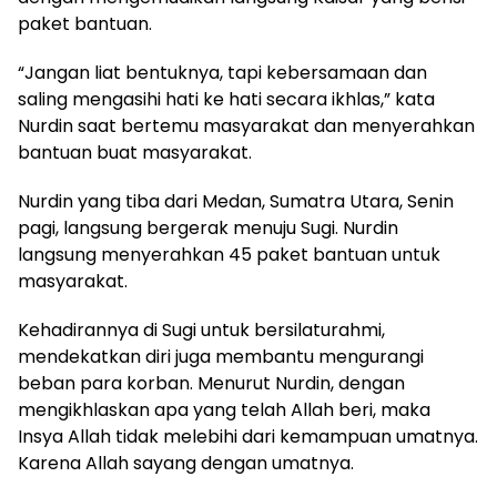
paket bantuan.
“Jangan liat bentuknya, tapi kebersamaan dan
saling mengasihi hati ke hati secara ikhlas,” kata
Nurdin saat bertemu masyarakat dan menyerahkan
bantuan buat masyarakat.
Nurdin yang tiba dari Medan, Sumatra Utara, Senin
pagi, langsung bergerak menuju Sugi. Nurdin
langsung menyerahkan 45 paket bantuan untuk
masyarakat.
Kehadirannya di Sugi untuk bersilaturahmi,
mendekatkan diri juga membantu mengurangi
beban para korban. Menurut Nurdin, dengan
mengikhlaskan apa yang telah Allah beri, maka
Insya Allah tidak melebihi dari kemampuan umatnya.
Karena Allah sayang dengan umatnya.