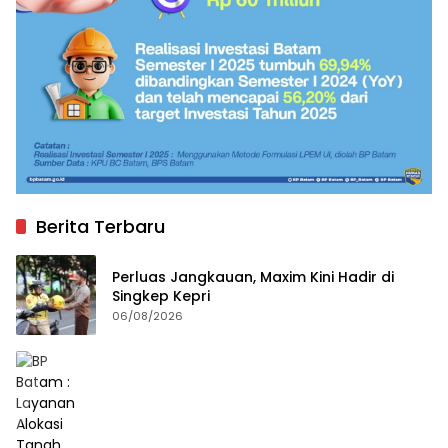
Berita Terbaru
Perluas Jangkauan, Maxim Kini Hadir di
Singkep Kepri
06/08/2026