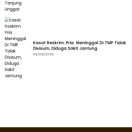
Kasat Reskrim: Pria Meninggal Di TMP Tidak
Divisum, Diduga Sakit Jantung
06/08/2026