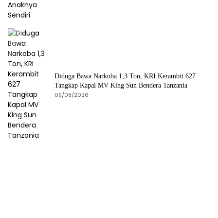
Diduga Bawa Narkoba 1,3 Ton, KRI Kerambit 627
Tangkap Kapal MV King Sun Bendera Tanzania
09/08/2026