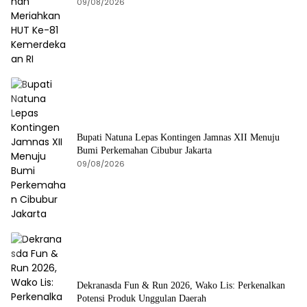
09/08/2026
Bupati Natuna Lepas Kontingen Jamnas XII Menuju
Bumi Perkemahan Cibubur Jakarta
09/08/2026
Dekranasda Fun & Run 2026, Wako Lis: Perkenalkan
Potensi Produk Unggulan Daerah