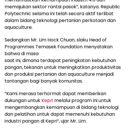
memajukan sektor rantai pasok”, katanya. Republic
Polytechnic selama ini telah secara aktif terlibat
dalam bidang teknologi pertanian perkotaan dan
aquaculture.
Sedangkan Mr. Lim Hock Chuan, slaku Head of
Programmes Temasek Foundation menyatakan
bahwa di masa
saat ini, dimana terdapat peningkatan kebutuhan
pangan, tekanan untuk meningkatkan produktivitas
dan produksi pertanian dan aquaculture menjadi
tantangan bagi banyak komunitas.
“Kami merasa terhormat dapat memberikan
dukungan untuk
Kepri
melalui program ini untuk
mengembangkan kemampuan di bidang teknologi
dan pelatihan untuk dapat memenuhi kebutuhan
industri pangan di Kepri”, ujar Mr. Lim.