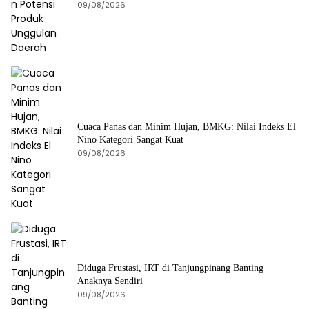
09/08/2026
Cuaca Panas dan Minim Hujan, BMKG: Nilai Indeks El
Nino Kategori Sangat Kuat
09/08/2026
Diduga Frustasi, IRT di Tanjungpinang Banting
Anaknya Sendiri
09/08/2026