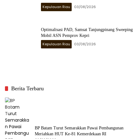
Kepulauan Riau
03/08/2026
Optimalisasi PAD, Samsat Tanjungpinang Sweeping
Mobil ASN Pemprov Kepri
Kepulauan Riau
03/08/2026
Berita Terbaru
BP Batam Turut Semarakkan Pawai Pembangunan
Meriahkan HUT Ke-81 Kemerdekaan RI