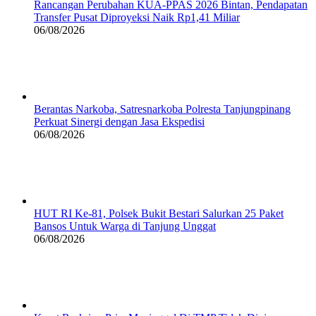
Rancangan Perubahan KUA-PPAS 2026 Bintan, Pendapatan
Transfer Pusat Diproyeksi Naik Rp1,41 Miliar
06/08/2026
Berantas Narkoba, Satresnarkoba Polresta Tanjungpinang
Perkuat Sinergi dengan Jasa Ekspedisi
06/08/2026
HUT RI Ke-81, Polsek Bukit Bestari Salurkan 25 Paket
Bansos Untuk Warga di Tanjung Unggat
06/08/2026