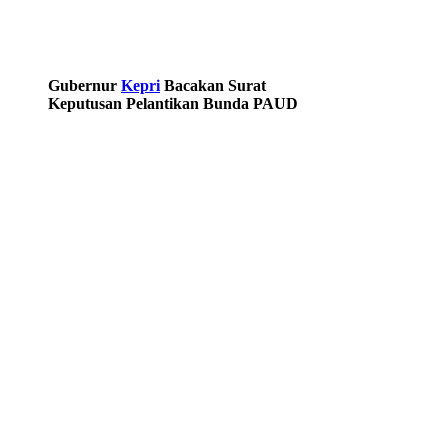
Gubernur
Kepri
Bacakan Surat
Keputusan Pelantikan Bunda PAUD