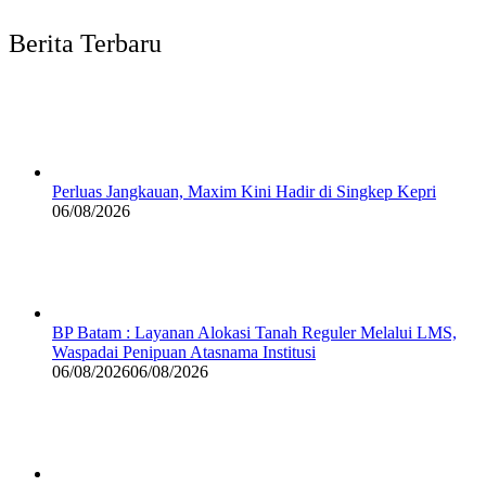
Berita Terbaru
Perluas Jangkauan, Maxim Kini Hadir di Singkep Kepri
06/08/2026
BP Batam : Layanan Alokasi Tanah Reguler Melalui LMS,
Waspadai Penipuan Atasnama Institusi
06/08/2026
06/08/2026