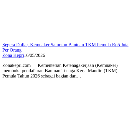
Segera Daftar, Kemnaker Salurkan Bantuan TKM Pemula Rp5 Juta
Per Orang
Zona Kepri
16/05/2026
Zonakepri.com — Kementerian Ketenagakerjaan (Kemnaker)
membuka pendaftaran Bantuan Tenaga Kerja Mandiri (TKM)
Pemula Tahun 2026 sebagai bagian dari…