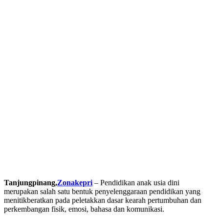
Tanjungpinang,
Zonakepri
– Pendidikan anak usia dini
merupakan salah satu bentuk penyelenggaraan pendidikan yang
menitikberatkan pada peletakkan dasar kearah pertumbuhan dan
perkembangan fisik, emosi, bahasa dan komunikasi.