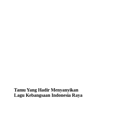
Tamu Yang Hadir Menyanyikan
Lagu Kebangsaan Indonesia Raya