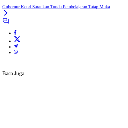
Gubernur Kepri Sarankan Tunda Pembelajaran Tatap Muka
Baca Juga