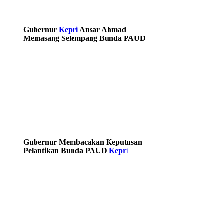
Gubernur
Kepri
Ansar Ahmad
Memasang Selempang Bunda PAUD
Gubernur Membacakan Keputusan
Pelantikan Bunda PAUD
Kepri