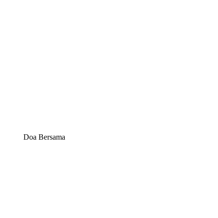
Doa Bersama