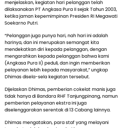
menjelaskan, kegiatan hari pelanggan telah
dilaksanakan PT Angkasa Pura II sejak Tahun 2003,
ketika jaman kepemimpinan Presiden RI Megawati
Soekarno Putri.
“Pelanggan juga punya hari, nah hari ini adalah
harinya, dan ini merupakan semangat kita
mendekatkan diri kepada pelanggan, dengan
mengarahkan kepada pelanggan bahwa kami
(Angkasa Pura II) peduli, dan ingin memberikan
pelayanan lebih kepada masyarakat,” ungkap
Dhimas disela-sela kegiatan tersebut.
Dijelaskan Dhimas, pemberian cokelat manis juga
tidak hanya di Bandara RHF Tanjungpinang, namun
pemberian pelayanan ekstra ini juga
diselenggarakan serentak di 13 Cabang lainnya.
Dhimas mengatakan, para staf yang melayani