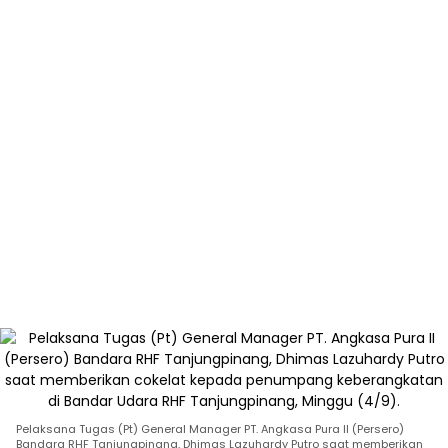
Pelaksana Tugas (Pt) General Manager PT. Angkasa Pura II (Persero)
Bandara RHF Tanjungpinang, Dhimas Lazuhardy Putro saat memberikan