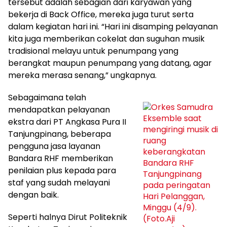
tersebut adalah sebagian dari karyawan yang
bekerja di Back Office, mereka juga turut serta
dalam kegiatan hari ini. “Hari ini disamping pelayanan
kita juga memberikan cokelat dan suguhan musik
tradisional melayu untuk penumpang yang
berangkat maupun penumpang yang datang, agar
mereka merasa senang,” ungkapnya.
Sebagaimana telah
mendapatkan pelayanan
ekstra dari PT Angkasa Pura II
Tanjungpinang, beberapa
pengguna jasa layanan
Bandara RHF memberikan
penilaian plus kepada para
staf yang sudah melayani
dengan baik.
Seperti halnya Dirut Politeknik