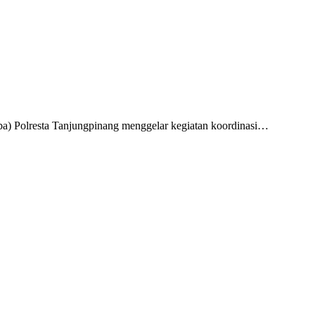
a) Polresta Tanjungpinang menggelar kegiatan koordinasi…