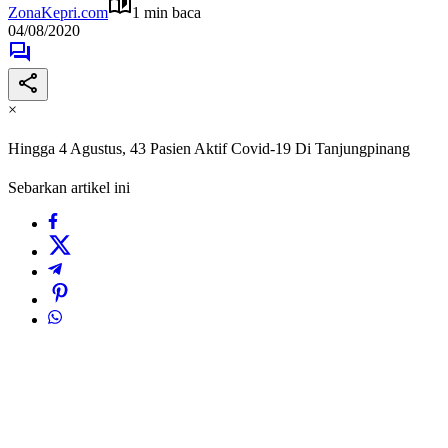
ZonaKepri.com
1 min baca
04/08/2020
×
Hingga 4 Agustus, 43 Pasien Aktif Covid-19 Di Tanjungpinang
Sebarkan artikel ini