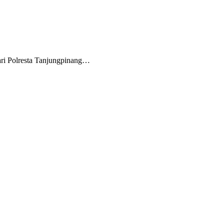
ri Polresta Tanjungpinang…