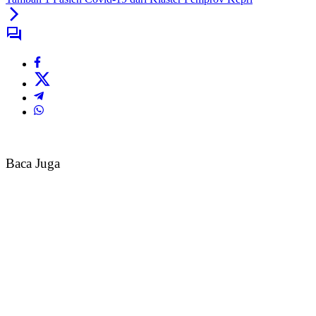
Baca Juga