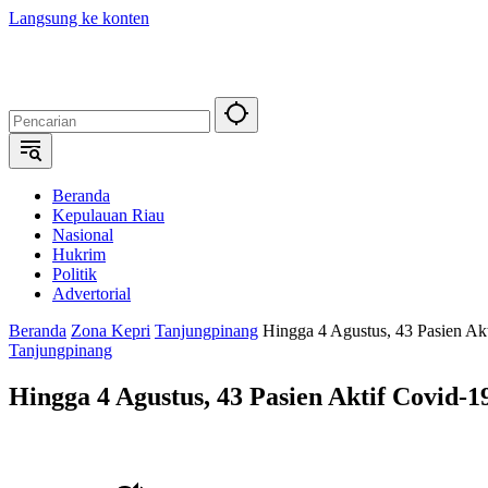
Langsung ke konten
Beranda
Kepulauan Riau
Nasional
Hukrim
Politik
Advertorial
Beranda
Zona Kepri
Tanjungpinang
Hingga 4 Agustus, 43 Pasien Ak
Tanjungpinang
Hingga 4 Agustus, 43 Pasien Aktif Covid-