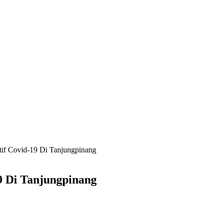
tif Covid-19 Di Tanjungpinang
19 Di Tanjungpinang