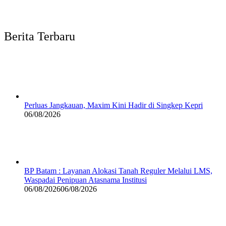
Berita Terbaru
Perluas Jangkauan, Maxim Kini Hadir di Singkep Kepri
06/08/2026
BP Batam : Layanan Alokasi Tanah Reguler Melalui LMS,
Waspadai Penipuan Atasnama Institusi
06/08/2026
06/08/2026