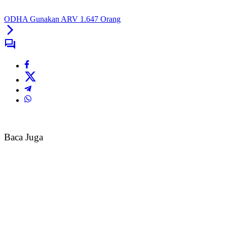
ODHA Gunakan ARV 1.647 Orang
Baca Juga