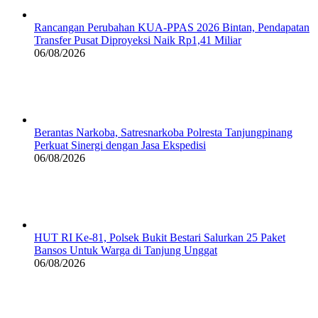
Rancangan Perubahan KUA-PPAS 2026 Bintan, Pendapatan
Transfer Pusat Diproyeksi Naik Rp1,41 Miliar
06/08/2026
Berantas Narkoba, Satresnarkoba Polresta Tanjungpinang
Perkuat Sinergi dengan Jasa Ekspedisi
06/08/2026
HUT RI Ke-81, Polsek Bukit Bestari Salurkan 25 Paket
Bansos Untuk Warga di Tanjung Unggat
06/08/2026