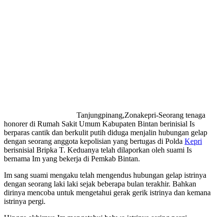
Tanjungpinang,Zonakepri-Seorang tenaga
honorer di Rumah Sakit Umum Kabupaten Bintan berinisial Is
berparas cantik dan berkulit putih diduga menjalin hubungan gelap
dengan seorang anggota kepolisian yang bertugas di Polda
Kepri
berisnisial Bripka T. Keduanya telah dilaporkan oleh suami Is
bernama Im yang bekerja di Pemkab Bintan.
Im sang suami mengaku telah mengendus hubungan gelap istrinya
dengan seorang laki laki sejak beberapa bulan terakhir. Bahkan
dirinya mencoba untuk mengetahui gerak gerik istrinya dan kemana
istrinya pergi.