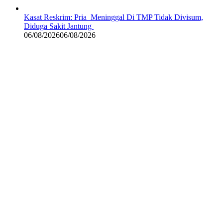
Kasat Reskrim: Pria Meninggal Di TMP Tidak Divisum,
Diduga Sakit Jantung
06/08/2026
06/08/2026