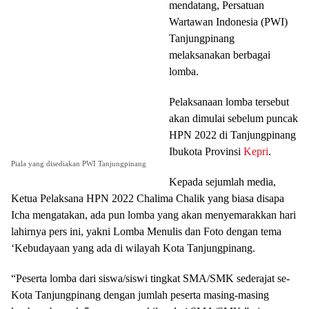
mendatang, Persatuan
Wartawan Indonesia (PWI)
Tanjungpinang
melaksanakan berbagai
lomba.
Pelaksanaan lomba tersebut
akan dimulai sebelum puncak
HPN 2022 di Tanjungpinang
Ibukota Provinsi
Kepri
.
Piala yang disediakan PWI Tanjungpinang
Kepada sejumlah media,
Ketua Pelaksana HPN 2022 Chalima Chalik yang biasa disapa
Icha mengatakan, ada pun lomba yang akan menyemarakkan hari
lahirnya pers ini, yakni Lomba Menulis dan Foto dengan tema
‘Kebudayaan yang ada di wilayah Kota Tanjungpinang.
“Peserta lomba dari siswa/siswi tingkat SMA/SMK sederajat se-
Kota Tanjungpinang dengan jumlah peserta masing-masing