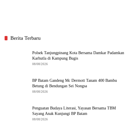
Berita Terbaru
Polsek Tanjungpinang Kota Bersama Damkar Padamkan
Karhutla di Kampung Bugis
08/08/2026
BP Batam Gandeng Mc Dermott Tanam 400 Bambu
Betung di Bendungan Sei Nongsa
08/08/2026
Penguatan Budaya Literasi, Yayasan Bersama TBM
Sayang Anak Kunjungi BP Batam
08/08/2026