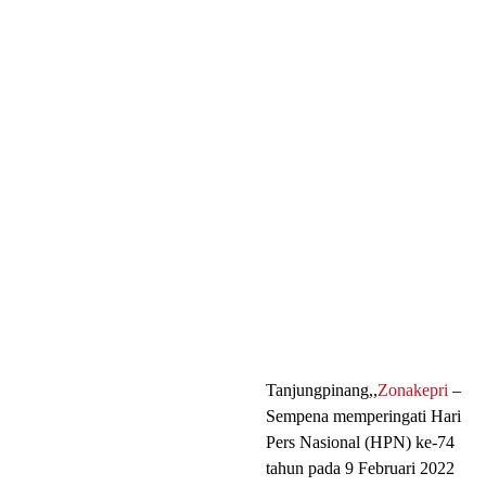
Tanjungpinang,,
Zonakepri
–
Sempena memperingati Hari
Pers Nasional (HPN) ke-74
tahun pada 9 Februari 2022