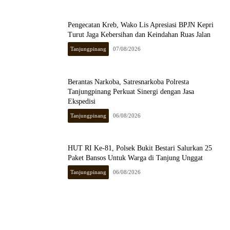
Pengecatan Kreb, Wako Lis Apresiasi BPJN Kepri
Turut Jaga Kebersihan dan Keindahan Ruas Jalan
Tanjungpinang
07/08/2026
Berantas Narkoba, Satresnarkoba Polresta
Tanjungpinang Perkuat Sinergi dengan Jasa
Ekspedisi
Tanjungpinang
06/08/2026
HUT RI Ke-81, Polsek Bukit Bestari Salurkan 25
Paket Bansos Untuk Warga di Tanjung Unggat
Tanjungpinang
06/08/2026