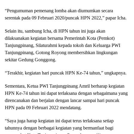
“Pengumuman pemenang lomba akan diumumkan secara
serentak pada 09 Februari 2020/puncak HPN 2022,” papar Icha.
Selain itu, sambung Icha, di HPN tahun ini juga akan
dilaksanakan kegiatan bersama Pemerintah Kota (Pemkot)
Tanjungpinang, Silaturahmi kepada tokoh dan Keluarga PWI
Tanjungpinang, Gotong Royong membersihkan lingkungan
sekitar Gedung Gonggong.
“Terakhir, kegiatan hari puncak HPN Ke-74 tahun,” ungkapnya.
Sementara, Ketua PWI Tanjungpinang Amril berharap kegiatan
HPN Ke-74 tahun ini dapat terlaksana dengan sebagaimana yang
direncanakan dan berjalan dengan lancar sampai hari puncak
HPN pada 09 Februari 2022 mendatang.
“Saya juga harap kegiatan ini dapat terus terlaksana setiap
tahunnya dengan berbagai kegiatan yang bermanfaat bagi