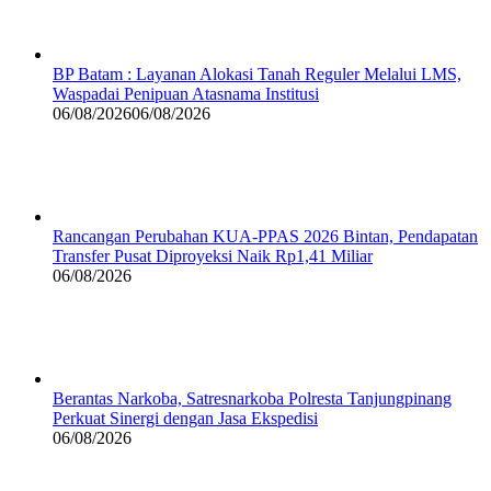
BP Batam : Layanan Alokasi Tanah Reguler Melalui LMS,
Waspadai Penipuan Atasnama Institusi
06/08/2026
06/08/2026
Rancangan Perubahan KUA-PPAS 2026 Bintan, Pendapatan
Transfer Pusat Diproyeksi Naik Rp1,41 Miliar
06/08/2026
Berantas Narkoba, Satresnarkoba Polresta Tanjungpinang
Perkuat Sinergi dengan Jasa Ekspedisi
06/08/2026