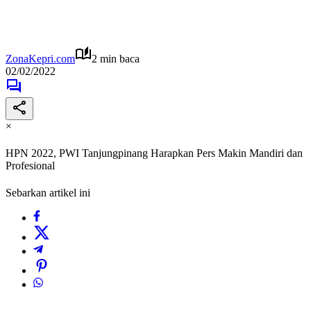
ZonaKepri.com
2 min baca
02/02/2022
×
HPN 2022, PWI Tanjungpinang Harapkan Pers Makin Mandiri dan
Profesional
Sebarkan artikel ini