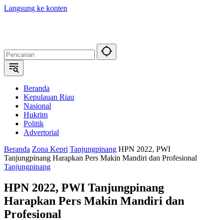
Langsung ke konten
Beranda
Kepulauan Riau
Nasional
Hukrim
Politik
Advertorial
Beranda
Zona Kepri
Tanjungpinang
HPN 2022, PWI
Tanjungpinang Harapkan Pers Makin Mandiri dan Profesional
Tanjungpinang
HPN 2022, PWI Tanjungpinang
Harapkan Pers Makin Mandiri dan
Profesional