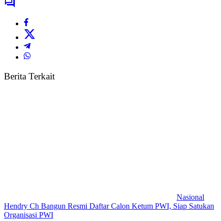
Berita Terkait
Nasional
Hendry Ch Bangun Resmi Daftar Calon Ketum PWI, Siap Satukan
Organisasi PWI