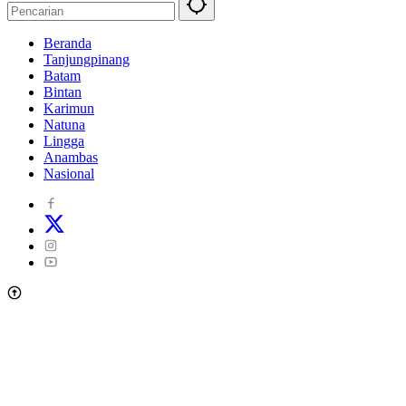
Beranda
Tanjungpinang
Batam
Bintan
Karimun
Natuna
Lingga
Anambas
Nasional