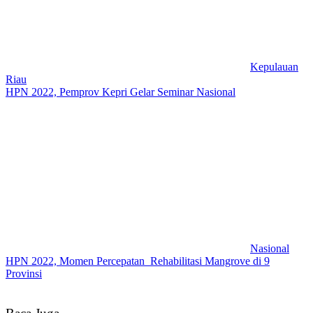
Kepulauan
Riau
HPN 2022, Pemprov Kepri Gelar Seminar Nasional
Nasional
HPN 2022, Momen Percepatan Rehabilitasi Mangrove di 9
Provinsi