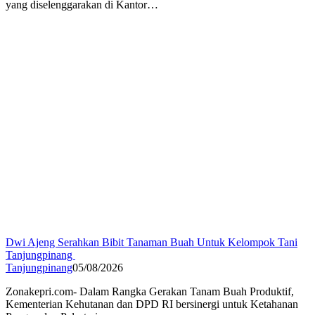
yang diselenggarakan di Kantor…
Dwi Ajeng Serahkan Bibit Tanaman Buah Untuk Kelompok Tani
Tanjungpinang
Tanjungpinang
05/08/2026
Zonakepri.com- Dalam Rangka Gerakan Tanam Buah Produktif,
Kementerian Kehutanan dan DPD RI bersinergi untuk Ketahanan