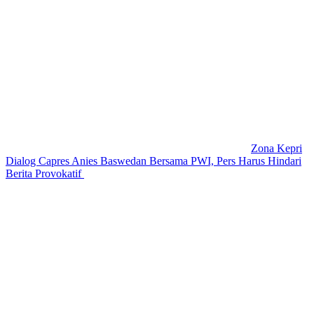
Zona Kepri
Dialog Capres Anies Baswedan Bersama PWI, Pers Harus Hindari
Berita Provokatif