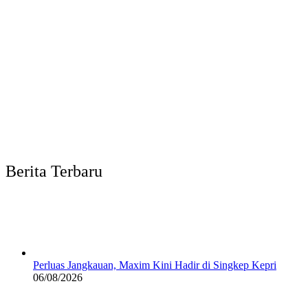
Berita Terbaru
Perluas Jangkauan, Maxim Kini Hadir di Singkep Kepri
06/08/2026