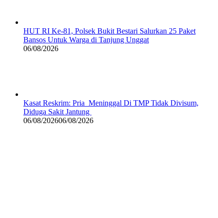
HUT RI Ke-81, Polsek Bukit Bestari Salurkan 25 Paket
Bansos Untuk Warga di Tanjung Unggat
06/08/2026
Kasat Reskrim: Pria Meninggal Di TMP Tidak Divisum,
Diduga Sakit Jantung
06/08/2026
06/08/2026