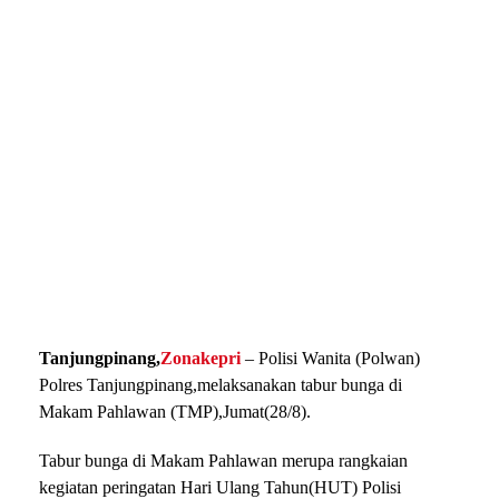
Tanjungpinang,
Zonakepri
– Polisi Wanita (Polwan)
Polres Tanjungpinang,melaksanakan tabur bunga di
Makam Pahlawan (TMP),Jumat(28/8).
Tabur bunga di Makam Pahlawan merupa rangkaian
kegiatan peringatan Hari Ulang Tahun(HUT) Polisi