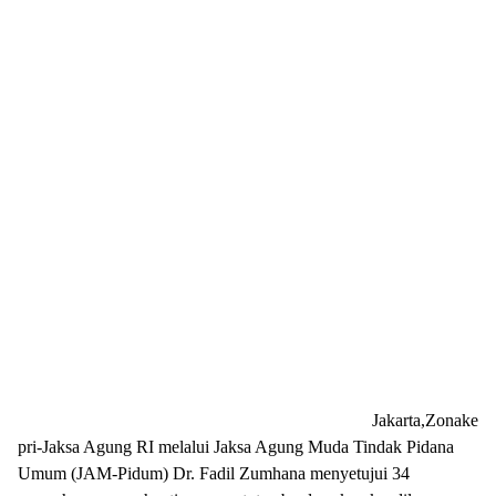
Jakarta,Zonake
pri-Jaksa Agung RI melalui Jaksa Agung Muda Tindak Pidana
Umum (JAM-Pidum) Dr. Fadil Zumhana menyetujui 34