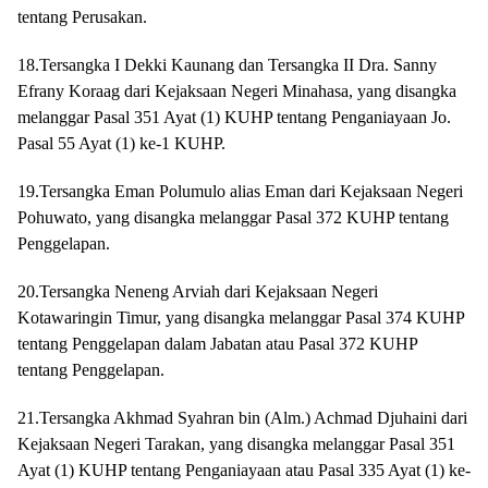
tentang Perusakan.
18.Tersangka I Dekki Kaunang dan Tersangka II Dra. Sanny
Efrany Koraag dari Kejaksaan Negeri Minahasa, yang disangka
melanggar Pasal 351 Ayat (1) KUHP tentang Penganiayaan Jo.
Pasal 55 Ayat (1) ke-1 KUHP.
19.Tersangka Eman Polumulo alias Eman dari Kejaksaan Negeri
Pohuwato, yang disangka melanggar Pasal 372 KUHP tentang
Penggelapan.
20.Tersangka Neneng Arviah dari Kejaksaan Negeri
Kotawaringin Timur, yang disangka melanggar Pasal 374 KUHP
tentang Penggelapan dalam Jabatan atau Pasal 372 KUHP
tentang Penggelapan.
21.Tersangka Akhmad Syahran bin (Alm.) Achmad Djuhaini dari
Kejaksaan Negeri Tarakan, yang disangka melanggar Pasal 351
Ayat (1) KUHP tentang Penganiayaan atau Pasal 335 Ayat (1) ke-