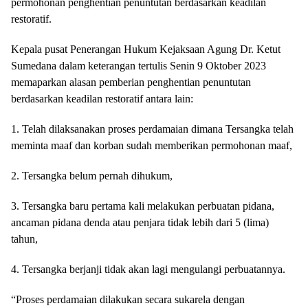
permohonan penghentian penuntutan berdasarkan keadilan
restoratif.
Kepala pusat Penerangan Hukum Kejaksaan Agung Dr. Ketut
Sumedana dalam keterangan tertulis Senin 9 Oktober 2023
memaparkan alasan pemberian penghentian penuntutan
berdasarkan keadilan restoratif antara lain:
1. Telah dilaksanakan proses perdamaian dimana Tersangka telah
meminta maaf dan korban sudah memberikan permohonan maaf,
2. Tersangka belum pernah dihukum,
3. Tersangka baru pertama kali melakukan perbuatan pidana,
ancaman pidana denda atau penjara tidak lebih dari 5 (lima)
tahun,
4. Tersangka berjanji tidak akan lagi mengulangi perbuatannya.
“Proses perdamaian dilakukan secara sukarela dengan