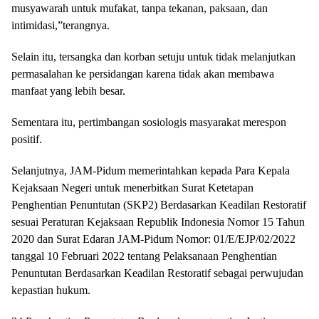
musyawarah untuk mufakat, tanpa tekanan, paksaan, dan
intimidasi,”terangnya.
Selain itu, tersangka dan korban setuju untuk tidak melanjutkan
permasalahan ke persidangan karena tidak akan membawa
manfaat yang lebih besar.
Sementara itu, pertimbangan sosiologis masyarakat merespon
positif.
Selanjutnya, JAM-Pidum memerintahkan kepada Para Kepala
Kejaksaan Negeri untuk menerbitkan Surat Ketetapan
Penghentian Penuntutan (SKP2) Berdasarkan Keadilan Restoratif
sesuai Peraturan Kejaksaan Republik Indonesia Nomor 15 Tahun
2020 dan Surat Edaran JAM-Pidum Nomor: 01/E/EJP/02/2022
tanggal 10 Februari 2022 tentang Pelaksanaan Penghentian
Penuntutan Berdasarkan Keadilan Restoratif sebagai perwujudan
kepastian hukum.