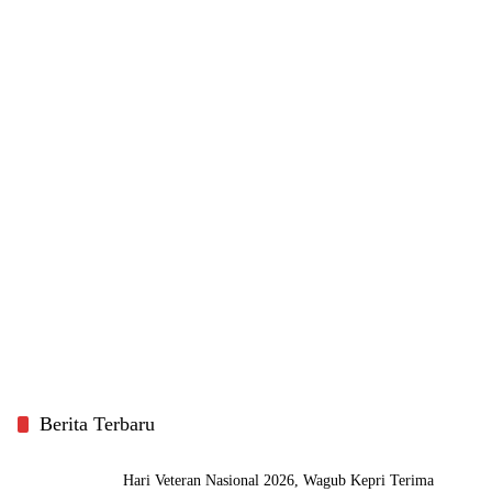
Berita Terbaru
Hari Veteran Nasional 2026, Wagub Kepri Terima