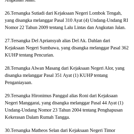
26.Tersangka Sutiadi dari Kejaksaan Negeri Lombok Tengah,
yang disangka melanggar Pasal 310 Ayat (4) Undang-Undang RI
Nomor 22 Tahun 2009 tentang Lalu Lintas dan Angkutan Jalan.
27.Tersangka Del Apriansyah alias Del Ak. Dahlan dari
Kejaksaan Negeri Sumbawa, yang disangka melanggar Pasal 362
KUHP tentang Pencurian.
28.Tersangka Alwan Masang dari Kejaksaan Negeri Alor, yang
disangka melanggar Pasal 351 Ayat (1) KUHP tentang
Penganiayaan.
29.Tersangka Hironimus Panggul alias Roni dari Kejaksaan
Negeri Manggarai, yang disangka melanggar Pasal 44 Ayat (1)
Undang-Undang Nomor 23 Tahun 2004 tentang Penghapusan
Kekerasan Dalam Rumah Tangga.
30.Tersangka Matheos Selan dari Kejaksaan Negeri Timor