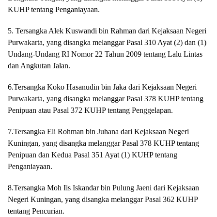
KUHP tentang Penganiayaan.
5. Tersangka Alek Kuswandi bin Rahman dari Kejaksaan Negeri
Purwakarta, yang disangka melanggar Pasal 310 Ayat (2) dan (1)
Undang-Undang RI Nomor 22 Tahun 2009 tentang Lalu Lintas
dan Angkutan Jalan.
6.Tersangka Koko Hasanudin bin Jaka dari Kejaksaan Negeri
Purwakarta, yang disangka melanggar Pasal 378 KUHP tentang
Penipuan atau Pasal 372 KUHP tentang Penggelapan.
7.Tersangka Eli Rohman bin Juhana dari Kejaksaan Negeri
Kuningan, yang disangka melanggar Pasal 378 KUHP tentang
Penipuan dan Kedua Pasal 351 Ayat (1) KUHP tentang
Penganiayaan.
8.Tersangka Moh Iis Iskandar bin Pulung Jaeni dari Kejaksaan
Negeri Kuningan, yang disangka melanggar Pasal 362 KUHP
tentang Pencurian.