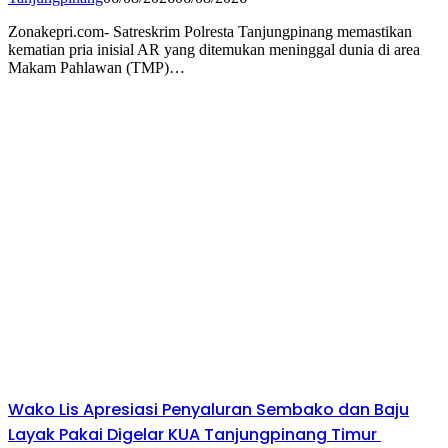
Zonakepri.com- Satreskrim Polresta Tanjungpinang memastikan
kematian pria inisial AR yang ditemukan meninggal dunia di area
Makam Pahlawan (TMP)…
Wako Lis Apresiasi Penyaluran Sembako dan Baju
Layak Pakai Digelar KUA Tanjungpinang Timur