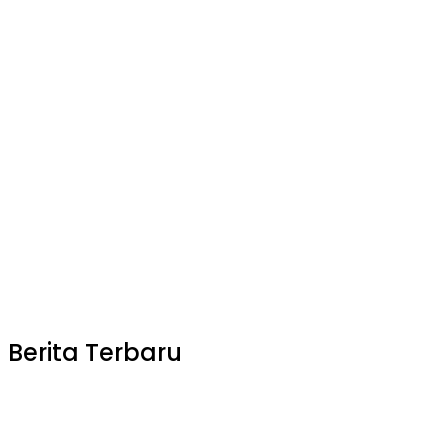
Berita Terbaru