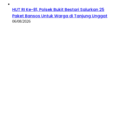
HUT RI Ke-81, Polsek Bukit Bestari Salurkan 25
Paket Bansos Untuk Warga di Tanjung Unggat
06/08/2026