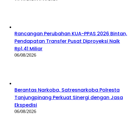
Rancangan Perubahan KUA-PPAS 2026 Bintan,
Pendapatan Transfer Pusat Diproyeksi Naik
Rp1,41 Miliar
06/08/2026
Berantas Narkoba, Satresnarkoba Polresta
Tanjungpinang Perkuat Sinergi dengan Jasa
Ekspedisi
06/08/2026