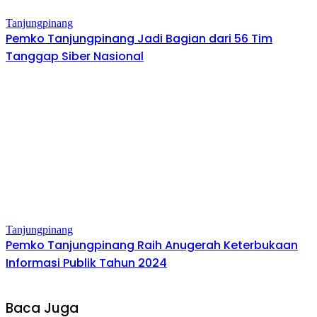
Tanjungpinang
Pemko Tanjungpinang Jadi Bagian dari 56 Tim
Tanggap Siber Nasional
Tanjungpinang
Pemko Tanjungpinang Raih Anugerah Keterbukaan
Informasi Publik Tahun 2024
Baca Juga