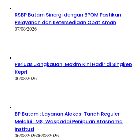
RSBP Batam Sinergi dengan BPOM Pastikan
Pelayanan dan Ketersediaan Obat Aman
07/08/2026
Perluas Jangkauan, Maxim Kini Hadir di Singkep
Kepri
06/08/2026
BP Batam : Layanan Alokasi Tanah Reguler
Melalui LMS, Waspadai Penipuan Atasnama
Institusi
06/08/2026
06/08/2026