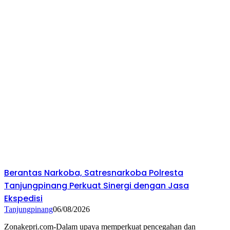
Berantas Narkoba, Satresnarkoba Polresta
Tanjungpinang Perkuat Sinergi dengan Jasa
Ekspedisi
Tanjungpinang
06/08/2026
Zonakepri.com-Dalam upaya memperkuat pencegahan dan