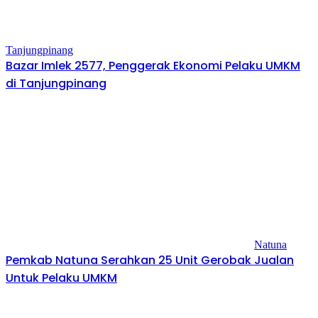
Tanjungpinang
Bazar Imlek 2577, Penggerak Ekonomi Pelaku UMKM
di Tanjungpinang
Natuna
Pemkab Natuna Serahkan 25 Unit Gerobak Jualan
Untuk Pelaku UMKM