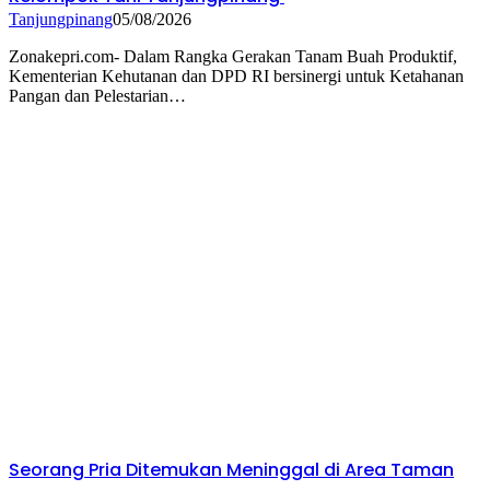
Tanjungpinang
05/08/2026
Zonakepri.com- Dalam Rangka Gerakan Tanam Buah Produktif,
Kementerian Kehutanan dan DPD RI bersinergi untuk Ketahanan
Pangan dan Pelestarian…
Seorang Pria Ditemukan Meninggal di Area Taman