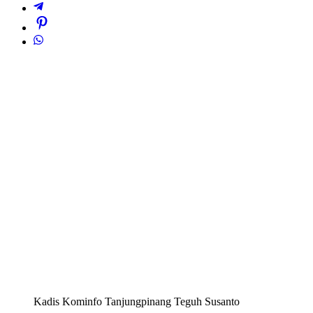
Kadis Kominfo Tanjungpinang Teguh Susanto