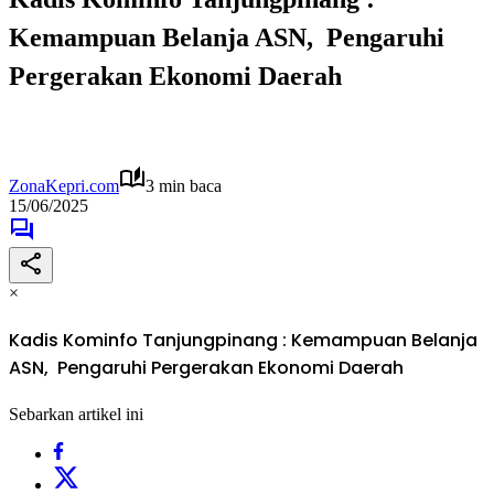
Kemampuan Belanja ASN, Pengaruhi
Pergerakan Ekonomi Daerah
ZonaKepri.com
3 min baca
15/06/2025
×
Kadis Kominfo Tanjungpinang : Kemampuan Belanja
ASN, Pengaruhi Pergerakan Ekonomi Daerah
Sebarkan artikel ini