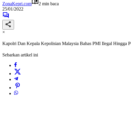
ZonaKepri.com
2 min baca
25/01/2022
×
Kapolri Dan Kepala Kepolisian Malaysia Bahas PMI Ilegal Hingga 
Sebarkan artikel ini