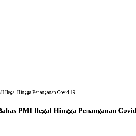
MI Ilegal Hingga Penanganan Covid-19
Bahas PMI Ilegal Hingga Penanganan Covi