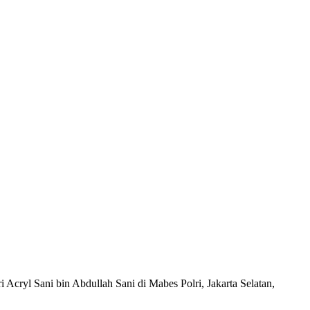
 Acryl Sani bin Abdullah Sani di Mabes Polri, Jakarta Selatan,