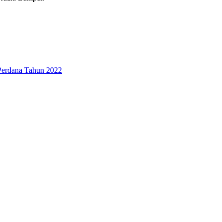
Perdana Tahun 2022