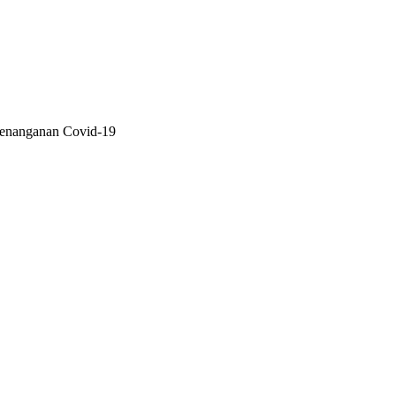
Penanganan Covid-19