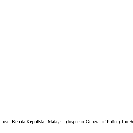
ngan Kepala Kepolisian Malaysia (Inspector General of Police) Tan Sri