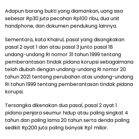
Adapun barang bukti yang diamankan, uang sisa
sebesar Rp30 juta pecahan Rp100 ribu, dua unit
handphone, dan dokumen pendukung lainnya.
Sementara, kata Khairul, pasal yang disangkakan
pasal 2 ayat 1 dan atau pasal 3 junto pasal 18
undang-undang RI nomor 31 tahun 1999 tentang
pemberantasan tindak pidana korupsi sebagaimana
telah diubah dengan undang-undang Ri nomor 20
tahun 2021 tentang perubahan atas undang-undang
RI tahun 1999 tentang pemberantasan tindak pidana
korupsi.
Tersangka dikenakan dua pasal, pasal 2 ayat 1
pidana penjara seumur hidup atau paling singkat 4
tahun dan paling lama 20 tahun serta denda paling
sedikit Rp200 juta paling banyak Rp1 miliar.