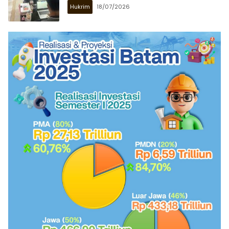
Hukrim
18/07/2026