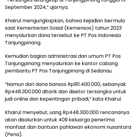
September 2024,” ujarnya.
Khairul mengungkapkan, bahwa kejadian bermula
saat Kementerian Sosial (Kemensos) tahun 2023
menyalurkan dana tersebut ke PT Pos Indonesia
Tanjungpinang.
Kemudian bagian administrasi dan umum PT Pos
Tanjungpinang menyalurkan ke kantor cabang
pembantu PT Pos Tanjungpinang di Sedanau.
“Namun dari dana bansos Rp911.400.000, sebanyak
Rp448.300.000 ditarik dan disetor tersangka untuk
judi online dan kepentingan pribadi,” kata Khairul.
Khairul menyebut, uang Rp448.300.000 rencananya
akan disalurkan untuk 409 keluarga penerima
manfaat dan bantuan pahlawan ekonomi nusantara
(Pena).