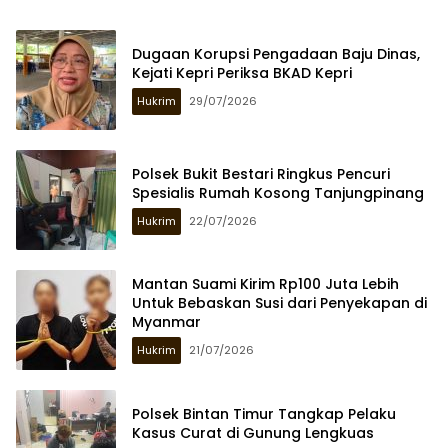
Dugaan Korupsi Pengadaan Baju Dinas,
Kejati Kepri Periksa BKAD Kepri
Hukrim
29/07/2026
Polsek Bukit Bestari Ringkus Pencuri
Spesialis Rumah Kosong Tanjungpinang
Hukrim
22/07/2026
Mantan Suami Kirim Rp100 Juta Lebih
Untuk Bebaskan Susi dari Penyekapan di
Myanmar
Hukrim
21/07/2026
Polsek Bintan Timur Tangkap Pelaku
Kasus Curat di Gunung Lengkuas