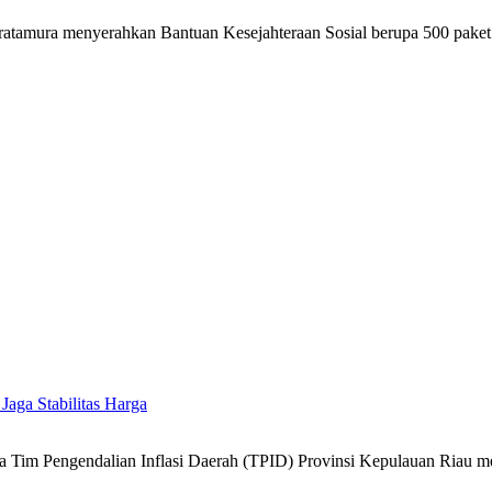
atamura menyerahkan Bantuan Kesejahteraan Sosial berupa 500 pak
 Jaga Stabilitas Harga
 Tim Pengendalian Inflasi Daerah (TPID) Provinsi Kepulauan Riau