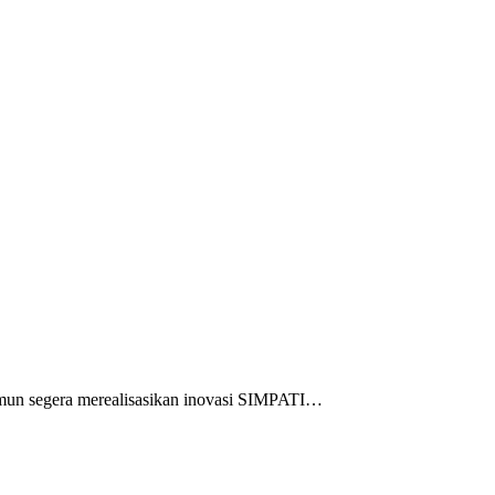
mun segera merealisasikan inovasi SIMPATI…