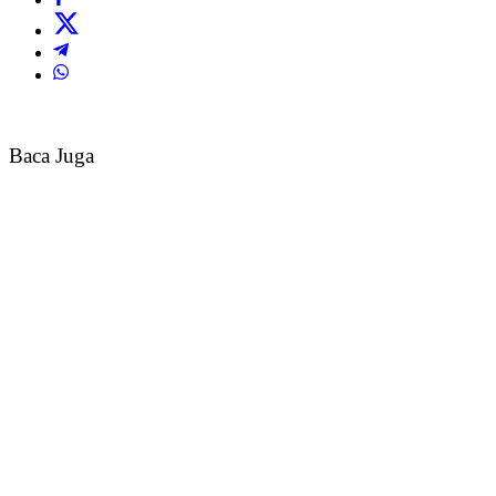
Baca Juga