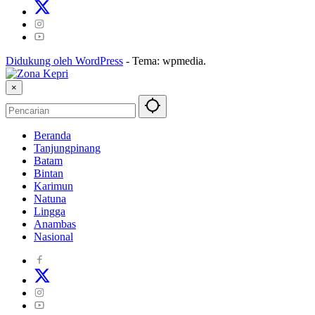
Didukung oleh WordPress
-
Tema: wpmedia.
×
Beranda
Tanjungpinang
Batam
Bintan
Karimun
Natuna
Lingga
Anambas
Nasional