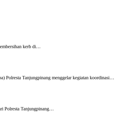
pembersihan kerb di…
a) Polresta Tanjungpinang menggelar kegiatan koordinasi…
ri Polresta Tanjungpinang…