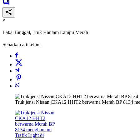
×
Laka Tunggal, Truk Hantam Lampu Merah
Sebarkan artikel ini
Truk jensi Nissan CKA12 HHT2 berwarna Merah BP 8134 meng