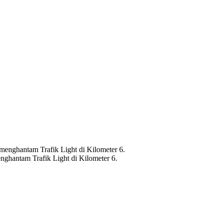
hantam Trafik Light di Kilometer 6.