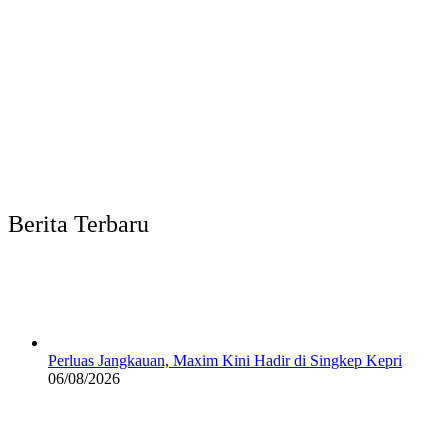
Berita Terbaru
Perluas Jangkauan, Maxim Kini Hadir di Singkep Kepri
06/08/2026