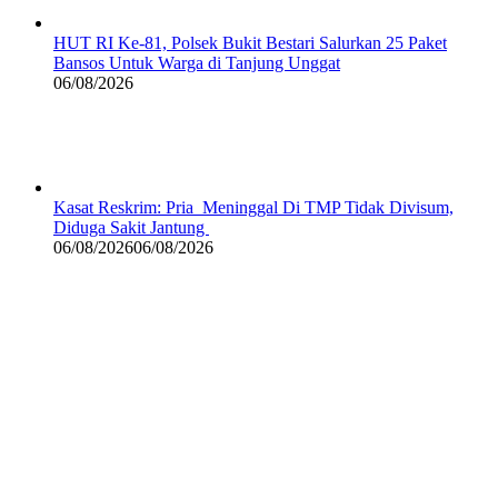
HUT RI Ke-81, Polsek Bukit Bestari Salurkan 25 Paket
Bansos Untuk Warga di Tanjung Unggat
06/08/2026
Kasat Reskrim: Pria Meninggal Di TMP Tidak Divisum,
Diduga Sakit Jantung
06/08/2026
06/08/2026