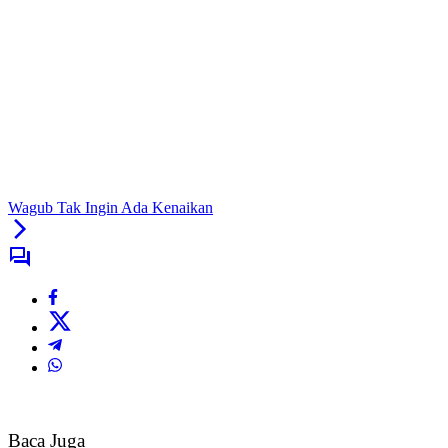
Wagub Tak Ingin Ada Kenaikan
Baca Juga