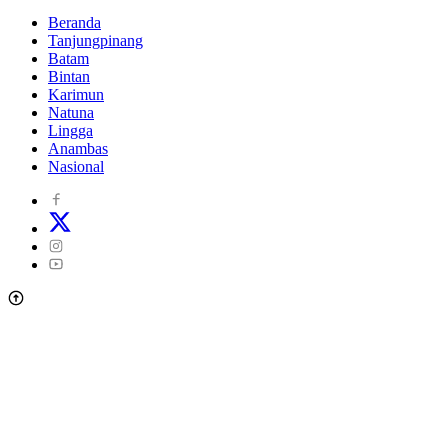
Beranda
Tanjungpinang
Batam
Bintan
Karimun
Natuna
Lingga
Anambas
Nasional