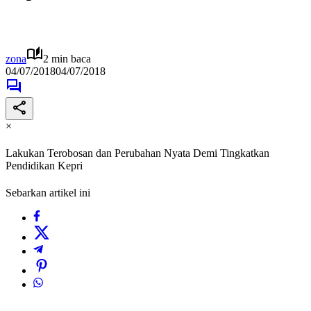
zona
2 min baca
04/07/2018
04/07/2018
×
Lakukan Terobosan dan Perubahan Nyata Demi Tingkatkan
Pendidikan Kepri
Sebarkan artikel ini