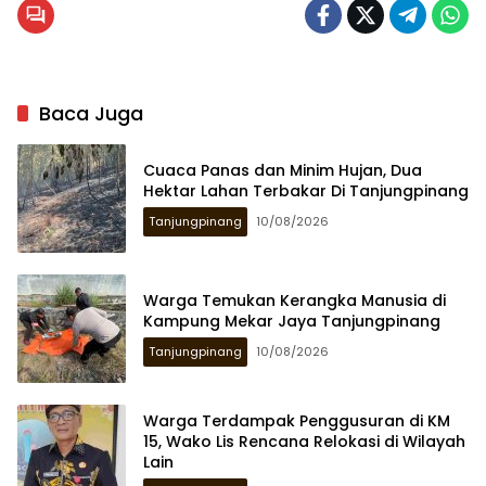
Baca Juga
Cuaca Panas dan Minim Hujan, Dua
Hektar Lahan Terbakar Di Tanjungpinang
Tanjungpinang
10/08/2026
Warga Temukan Kerangka Manusia di
Kampung Mekar Jaya Tanjungpinang
Tanjungpinang
10/08/2026
Warga Terdampak Penggusuran di KM
15, Wako Lis Rencana Relokasi di Wilayah
Lain