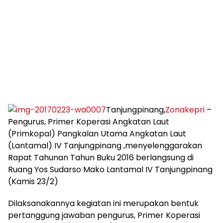
Tanjungpinang,
Zonakepri
–
Pengurus, Primer Koperasi Angkatan Laut
(Primkopal) Pangkalan Utama Angkatan Laut
(Lantamal) IV Tanjungpinang ,menyelenggarakan
Rapat Tahunan Tahun Buku 2016 berlangsung di
Ruang Yos Sudarso Mako Lantamal IV Tanjungpinang
(Kamis 23/2)
Dilaksanakannya kegiatan ini merupakan bentuk
pertanggung jawaban pengurus, Primer Koperasi