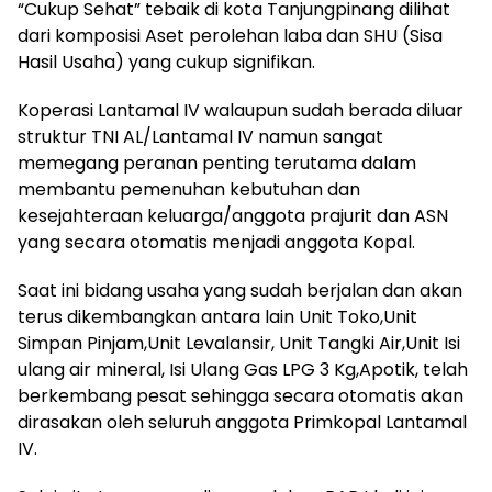
“Cukup Sehat” tebaik di kota Tanjungpinang dilihat
dari komposisi Aset perolehan laba dan SHU (Sisa
Hasil Usaha) yang cukup signifikan.
Koperasi Lantamal IV walaupun sudah berada diluar
struktur TNI AL/Lantamal IV namun sangat
memegang peranan penting terutama dalam
membantu pemenuhan kebutuhan dan
kesejahteraan keluarga/anggota prajurit dan ASN
yang secara otomatis menjadi anggota Kopal.
Saat ini bidang usaha yang sudah berjalan dan akan
terus dikembangkan antara lain Unit Toko,Unit
Simpan Pinjam,Unit Levalansir, Unit Tangki Air,Unit Isi
ulang air mineral, Isi Ulang Gas LPG 3 Kg,Apotik, telah
berkembang pesat sehingga secara otomatis akan
dirasakan oleh seluruh anggota Primkopal Lantamal
IV.