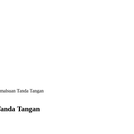
malsuan Tanda Tangan
Tanda Tangan