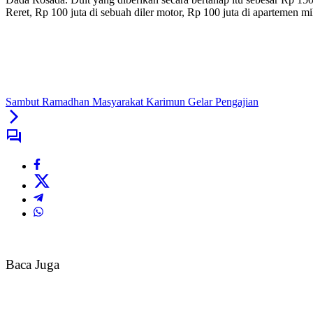
Reret, Rp 100 juta di sebuah diler motor, Rp 100 juta di apartemen m
Sambut Ramadhan Masyarakat Karimun Gelar Pengajian
Baca Juga