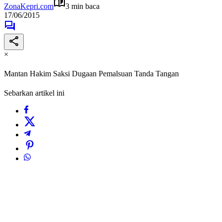
ZonaKepri.com
3 min baca
17/06/2015
×
Mantan Hakim Saksi Dugaan Pemalsuan Tanda Tangan
Sebarkan artikel ini