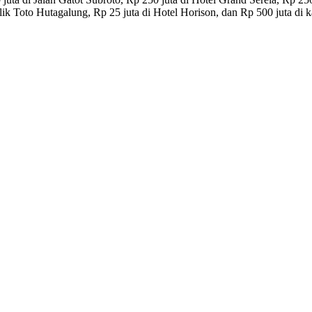
ilik Toto Hutagalung, Rp 25 juta di Hotel Horison, dan Rp 500 juta di