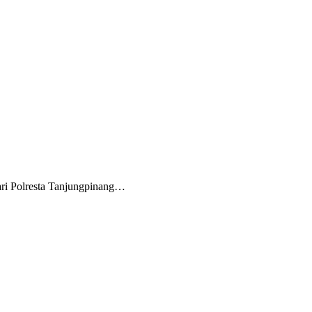
ri Polresta Tanjungpinang…