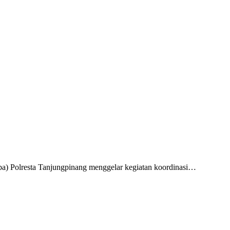
a) Polresta Tanjungpinang menggelar kegiatan koordinasi…