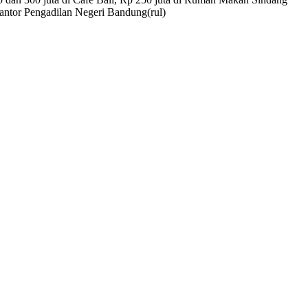
 kantor Pengadilan Negeri Bandung(rul)