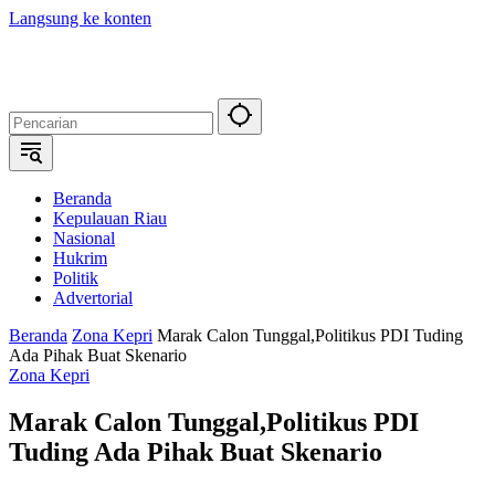
Langsung ke konten
Beranda
Kepulauan Riau
Nasional
Hukrim
Politik
Advertorial
Beranda
Zona Kepri
Marak Calon Tunggal,Politikus PDI Tuding
Ada Pihak Buat Skenario
Zona Kepri
Marak Calon Tunggal,Politikus PDI
Tuding Ada Pihak Buat Skenario