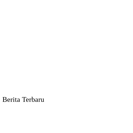
Berita Terbaru