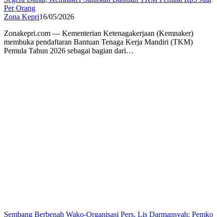
Per Orang
Zona Kepri
16/05/2026
Zonakepri.com — Kementerian Ketenagakerjaan (Kemnaker)
membuka pendaftaran Bantuan Tenaga Kerja Mandiri (TKM)
Pemula Tahun 2026 sebagai bagian dari…
Sembang Berbenah Wako-Organisasi Pers, Lis Darmansyah: Pemko