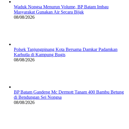
Waduk Nongsa Menurun Volume, BP Batam Imbau
Masyarakat Gunakan Air Secara Bijak
08/08/2026
Polsek Tanjungpinang Kota Bersama Damkar Padamkan
Karhutla di Kampung Bugis
08/08/2026
BP Batam Gandeng Mc Dermott Tanam 400 Bambu Betung
di Bendungan Sei Nongsa
08/08/2026