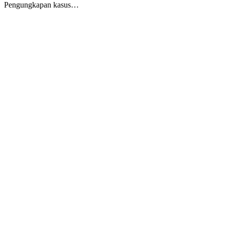
Pengungkapan kasus…