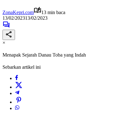
ZonaKepri.com
13 min baca
13/02/2023
13/02/2023
×
Menapak Sejarah Danau Toba yang Indah
Sebarkan artikel ini